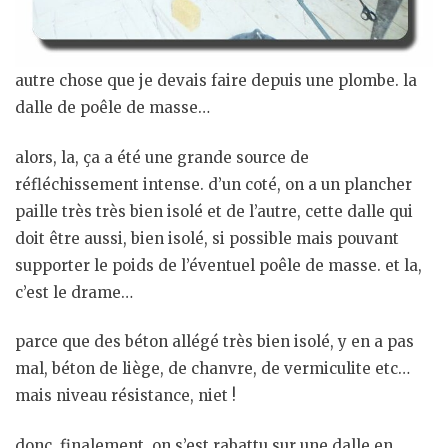
autre chose que je devais faire depuis une plombe. la
dalle de poêle de masse…
alors, la, ça a été une grande source de
réfléchissement intense. d’un coté, on a un plancher
paille très très bien isolé et de l’autre, cette dalle qui
doit être aussi, bien isolé, si possible mais pouvant
supporter le poids de l’éventuel poêle de masse. et la,
c’est le drame…
parce que des béton allégé très bien isolé, y en a pas
mal, béton de liège, de chanvre, de vermiculite etc…
mais niveau résistance, niet !
donc, finalement, on s’est rabattu sur une dalle en