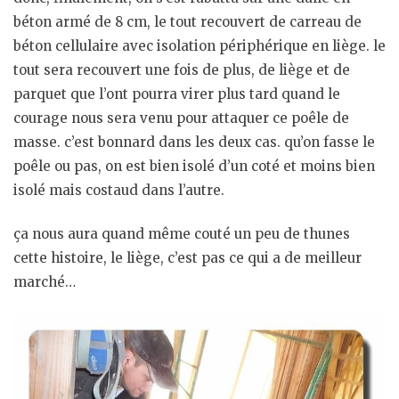
béton armé de 8 cm, le tout recouvert de carreau de
béton cellulaire avec isolation périphérique en liège. le
tout sera recouvert une fois de plus, de liège et de
parquet que l’ont pourra virer plus tard quand le
courage nous sera venu pour attaquer ce poêle de
masse. c’est bonnard dans les deux cas. qu’on fasse le
poêle ou pas, on est bien isolé d’un coté et moins bien
isolé mais costaud dans l’autre.
ça nous aura quand même couté un peu de thunes
cette histoire, le liège, c’est pas ce qui a de meilleur
marché…