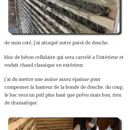
de mon coté, j’ai attaqué notre paroi de douche.
bloc de béton cellulaire qui sera carrelé a l’intérieur et
enduit chaud classique en extérieur.
j’ai du mettre une assise assez épaisse pour
compenser la hauteur de la bonde de douche. du coup,
le bac sera un poil plus haut que prévu mais bon, rien
de dramatique.