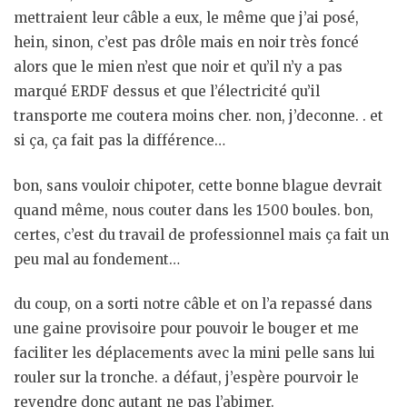
mettraient leur câble a eux, le même que j’ai posé,
hein, sinon, c’est pas drôle mais en noir très foncé
alors que le mien n’est que noir et qu’il n’y a pas
marqué ERDF dessus et que l’électricité qu’il
transporte me coutera moins cher. non, j’deconne. . et
si ça, ça fait pas la différence…
bon, sans vouloir chipoter, cette bonne blague devrait
quand même, nous couter dans les 1500 boules. bon,
certes, c’est du travail de professionnel mais ça fait un
peu mal au fondement…
du coup, on a sorti notre câble et on l’a repassé dans
une gaine provisoire pour pouvoir le bouger et me
faciliter les déplacements avec la mini pelle sans lui
rouler sur la tronche. a défaut, j’espère pourvoir le
revendre donc autant ne pas l’abimer.