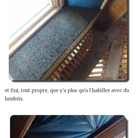
et fini, tout propre, que y’a plus qu’a l’habiller avec du
lambris.