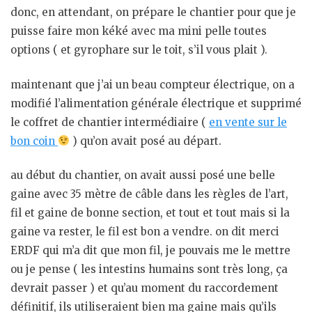
donc, en attendant, on prépare le chantier pour que je
puisse faire mon kéké avec ma mini pelle toutes
options ( et gyrophare sur le toit, s’il vous plait ).
maintenant que j’ai un beau compteur électrique, on a
modifié l’alimentation générale électrique et supprimé
le coffret de chantier intermédiaire (
en vente sur le
bon coin
) qu’on avait posé au départ.
au début du chantier, on avait aussi posé une belle
gaine avec 35 mètre de câble dans les règles de l’art,
fil et gaine de bonne section, et tout et tout mais si la
gaine va rester, le fil est bon a vendre. on dit merci
ERDF qui m’a dit que mon fil, je pouvais me le mettre
ou je pense ( les intestins humains sont très long, ça
devrait passer ) et qu’au moment du raccordement
définitif, ils utiliseraient bien ma gaine mais qu’ils