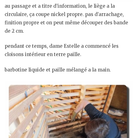
au passage et a titre d’information, le liège a la
circulaire, ça coupe nickel propre. pas d’arrachage,
finition propre et on peut même découper des bande
de 2 cm.
pendant ce temps, dame Estelle a commencé les
cloisons intérieur en terre paille.
barbotine liquide et paille mélangé a la main.