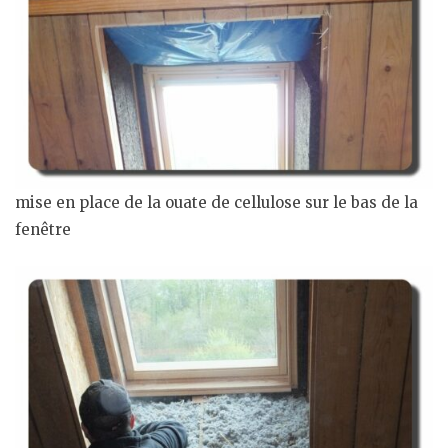
mise en place de la ouate de cellulose sur le bas de la
fenêtre