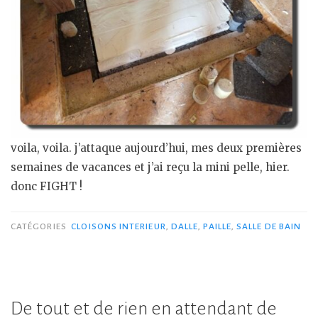
voila, voila. j’attaque aujourd’hui, mes deux premières
semaines de vacances et j’ai reçu la mini pelle, hier.
donc FIGHT !
CATÉGORIES
CLOISONS INTERIEUR
,
DALLE
,
PAILLE
,
SALLE DE BAIN
De tout et de rien en attendant de