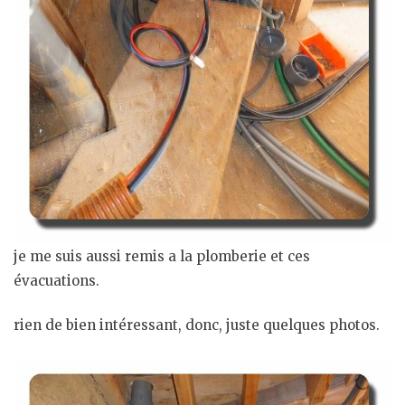
je me suis aussi remis a la plomberie et ces
évacuations.
rien de bien intéressant, donc, juste quelques photos.