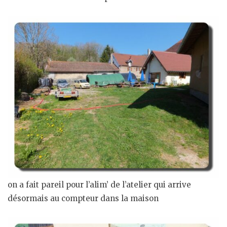
on a fait pareil pour l’alim’ de l’atelier qui arrive
désormais au compteur dans la maison