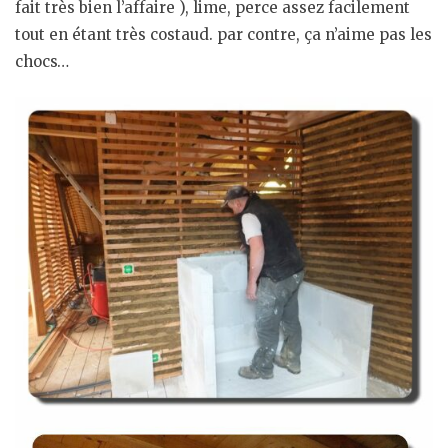
fait très bien l’affaire ), lime, perce assez facilement
tout en étant très costaud. par contre, ça n’aime pas les
chocs…