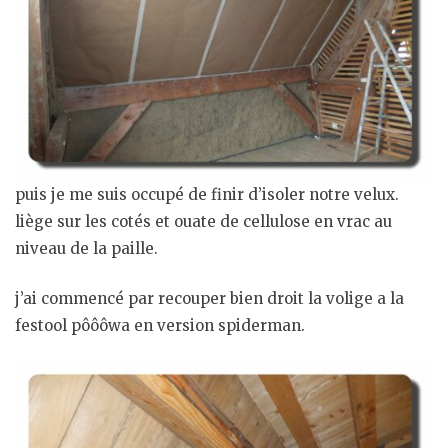
puis je me suis occupé de finir d’isoler notre velux.
liège sur les cotés et ouate de cellulose en vrac au
niveau de la paille.
j’ai commencé par recouper bien droit la volige a la
festool pôôôwa en version spiderman.