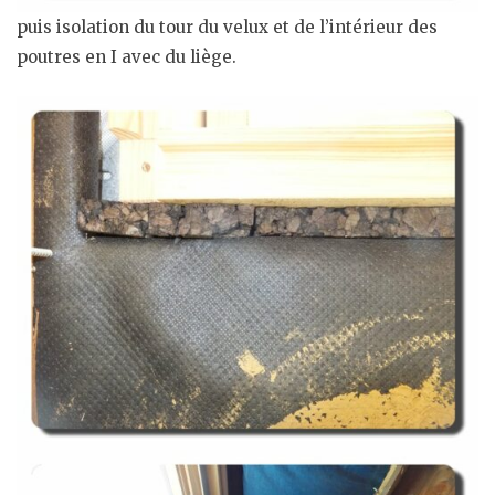
puis isolation du tour du velux et de l’intérieur des
poutres en I avec du liège.