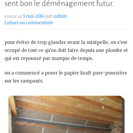
sent bon le déménagement futur.
5 mai 2014
par
admin
PUBLIÉ LE
Laisser un commentaire
pour éviter de trop glander avant la minipelle, on s’est
occupé de tout ce qu’on doit faire depuis une plombe et
qui est repoussé par manque de temps..
on a commencé a poser le papier kraft pare-poussière
sur les rampants.