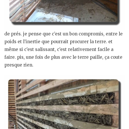
de prés. je pense que c’est un bon compromis, entre le
poids et l’inertie que pourrait procurer la terre. et
même si c’est salissant, c’est relativement facile a
faire. pis, une fois de plus avec le terre paille, ça coute
presque rien.