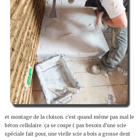
et montage de la cloison. c’est quand même pas mal le
béton cellulaire. ça se coupe ( pas besoin d’une scie
spéciale fait pour, une vielle scie a bois a grosse dent