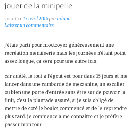
jouer de la minipelle
13 avril 2014
par
admin
PUBLIÉ LE
Laisser un commentaire
j’étais parti pour m’octroyer généreusement une
recréation menuiserie mais les journées n’étant point
assez longue, ça sera pour une autre fois.
car anéfé, le tout a l’égout est pour dans 15 jours et me
lancer dans une rambarde de mezzanine, un escalier
ou bien une porte d’entrée sans être sur de pouvoir la
finir, c’est la plantade assuré, si je suis obligé de
mettre de coté le boulot commencé et de le reprendre
plus tard. je commence a me connaitre et je préfère
passer mon tour.