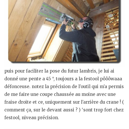
puis pour faciliter la pose du futur lambris, je lui ai
donné une pente a 45 °, toujours a la festool pôôôwaaa
défonceuse. notez la précision de l’outil qui m’a permis
de me faire une coupe chaussée au moine avec une
fraise droite et ce, uniquement sur l’arrière du crane ! (
comment ça, sur le devant aussi ? ) ‘sont trop fort chez
festool, niveau précision.