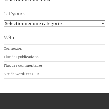
Catégories
Catégories
Méta
Connexion
Flux des publications
Flux des commentaires
Site de WordPress-FR