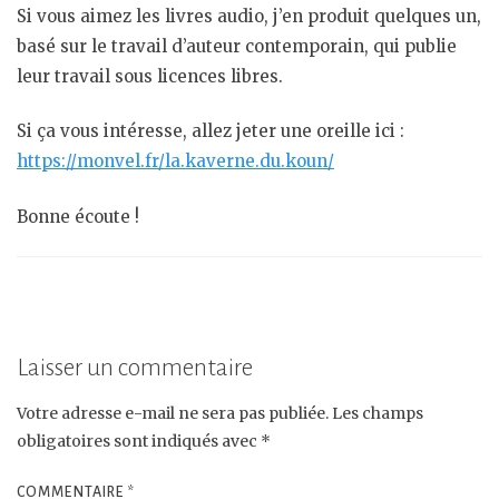
Si vous aimez les livres audio, j’en produit quelques un,
basé sur le travail d’auteur contemporain, qui publie
leur travail sous licences libres.
Si ça vous intéresse, allez jeter une oreille ici :
https://monvel.fr/la.kaverne.du.koun/
Bonne écoute !
Laisser un commentaire
Votre adresse e-mail ne sera pas publiée.
Les champs
obligatoires sont indiqués avec
*
COMMENTAIRE
*