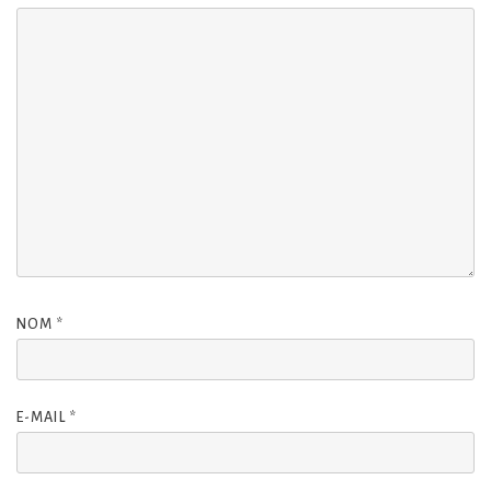
NOM
*
E-MAIL
*