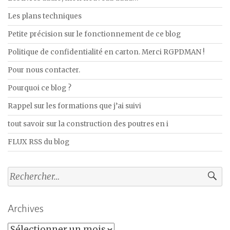
Les plans techniques
Petite précision sur le fonctionnement de ce blog
Politique de confidentialité en carton. Merci RGPDMAN !
Pour nous contacter.
Pourquoi ce blog ?
Rappel sur les formations que j’ai suivi
tout savoir sur la construction des poutres en i
FLUX RSS du blog
Rechercher :
Archives
Archives