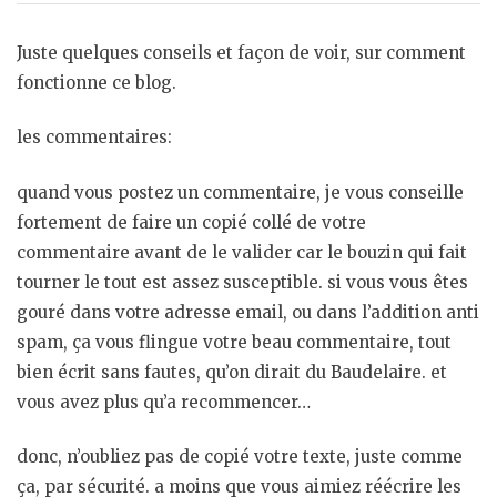
Juste quelques conseils et façon de voir, sur comment
fonctionne ce blog.
les commentaires:
quand vous postez un commentaire, je vous conseille
fortement de faire un copié collé de votre
commentaire avant de le valider car le bouzin qui fait
tourner le tout est assez susceptible. si vous vous êtes
gouré dans votre adresse email, ou dans l’addition anti
spam, ça vous flingue votre beau commentaire, tout
bien écrit sans fautes, qu’on dirait du Baudelaire. et
vous avez plus qu’a recommencer…
donc, n’oubliez pas de copié votre texte, juste comme
ça, par sécurité. a moins que vous aimiez réécrire les