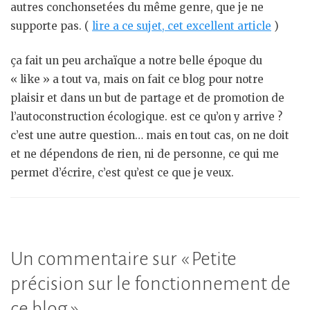
autres conchonsetées du même genre, que je ne
supporte pas. (
lire a ce sujet, cet excellent article
)
ça fait un peu archaïque a notre belle époque du
« like » a tout va, mais on fait ce blog pour notre
plaisir et dans un but de partage et de promotion de
l’autoconstruction écologique. est ce qu’on y arrive ?
c’est une autre question… mais en tout cas, on ne doit
et ne dépendons de rien, ni de personne, ce qui me
permet d’écrire, c’est qu’est ce que je veux.
Un commentaire sur «
Petite
précision sur le fonctionnement de
ce blog
»