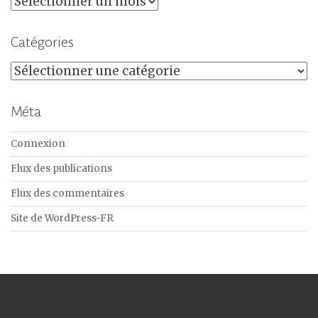
Catégories
Catégories
Méta
Connexion
Flux des publications
Flux des commentaires
Site de WordPress-FR