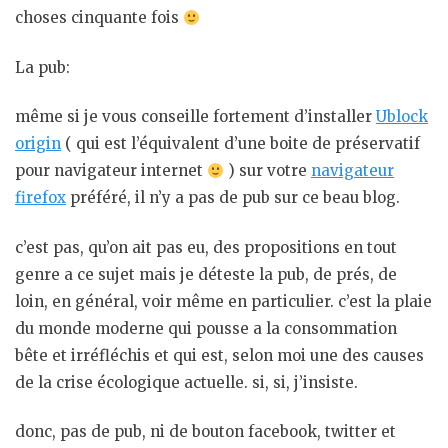
choses cinquante fois
La pub:
même si je vous conseille fortement d’installer
Ublock
origin
( qui est l’équivalent d’une boite de préservatif
pour navigateur internet
) sur votre
navigateur
firefox
préféré, il n’y a pas de pub sur ce beau blog.
c’est pas, qu’on ait pas eu, des propositions en tout
genre a ce sujet mais je déteste la pub, de prés, de
loin, en général, voir même en particulier. c’est la plaie
du monde moderne qui pousse a la consommation
bête et irréfléchis et qui est, selon moi une des causes
de la crise écologique actuelle. si, si, j’insiste.
donc, pas de pub, ni de bouton facebook, twitter et