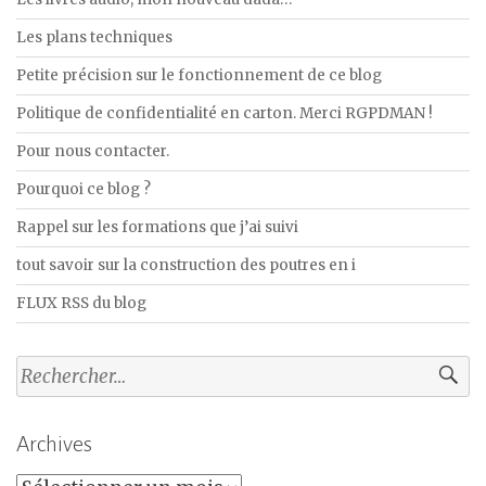
Les plans techniques
Petite précision sur le fonctionnement de ce blog
Politique de confidentialité en carton. Merci RGPDMAN !
Pour nous contacter.
Pourquoi ce blog ?
Rappel sur les formations que j’ai suivi
tout savoir sur la construction des poutres en i
FLUX RSS du blog
Rechercher :
Archives
Archives