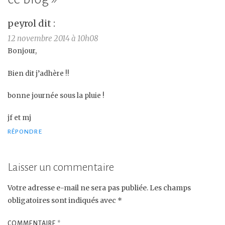
peyrol
dit :
12 novembre 2014 à 10h08
Bonjour,
Bien dit j’adhère !!
bonne journée sous la pluie !
jf et mj
RÉPONDRE
Laisser un commentaire
Votre adresse e-mail ne sera pas publiée.
Les champs
obligatoires sont indiqués avec
*
COMMENTAIRE
*