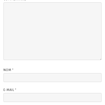
NOM
*
E-MAIL
*