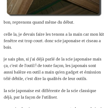
bon, reprenons quand même du début.
celle la, je devais faire les tenons a la main car mon kit
fenêtre est trop court. donc scie japonaise et ciseau a
bois.
je sais plus, si j’ai déjà parlé de la scie japonaise mais
ça, c’est de l’outil ! de toute façon, les japonais sont
aussi balèze en outil a main qu’en gadget et émission
télé débile, c’est dire la qualités de leur outils.
la scie japonaise est différente de la scie classique
déjà, par la façon de l’utiliser.