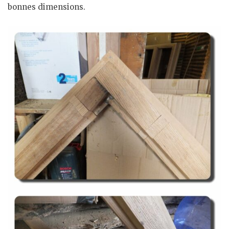
bonnes dimensions.