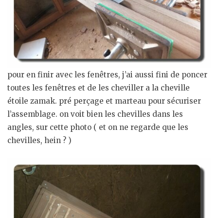
pour en finir avec les fenêtres, j’ai aussi fini de poncer
toutes les fenêtres et de les cheviller a la cheville
étoile zamak. pré perçage et marteau pour sécuriser
l’assemblage. on voit bien les chevilles dans les
angles, sur cette photo ( et on ne regarde que les
chevilles, hein ? )