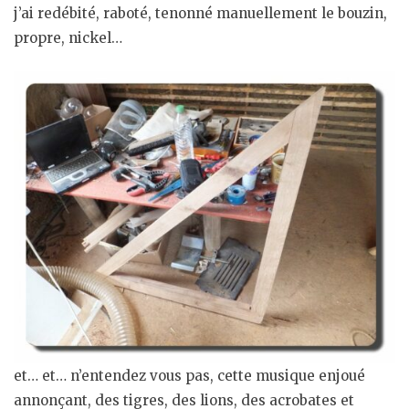
j’ai redébité, raboté, tenonné manuellement le bouzin,
propre, nickel…
et… et… n’entendez vous pas, cette musique enjoué
annonçant, des tigres, des lions, des acrobates et