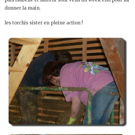
donner la main.
les torchis sister en pleine action !