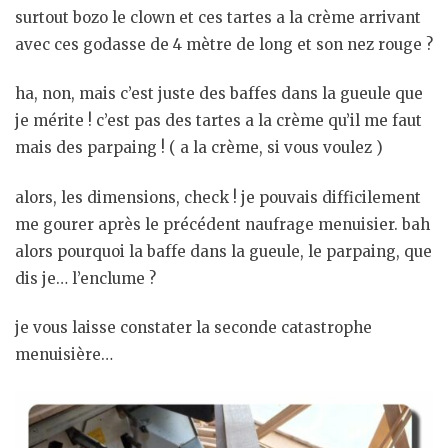
surtout bozo le clown et ces tartes a la crème arrivant
avec ces godasse de 4 mètre de long et son nez rouge ?
ha, non, mais c’est juste des baffes dans la gueule que
je mérite ! c’est pas des tartes a la crème qu’il me faut
mais des parpaing ! ( a la crème, si vous voulez )
alors, les dimensions, check ! je pouvais difficilement
me gourer après le précédent naufrage menuisier. bah
alors pourquoi la baffe dans la gueule, le parpaing, que
dis je… l’enclume ?
je vous laisse constater la seconde catastrophe
menuisière…