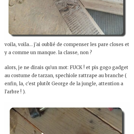
voila, voila… j’ai oublié de compenser les pare closes et
y a comme un manque. la classe, non ?
alors, je ne dirais qu’un mot: FUCK ! et pis gogo gadget
au costume de tarzan, spechiole rattrape au branche (
enfin, la, c’est plutôt George de la jungle, attention a
l’arbre ! ).