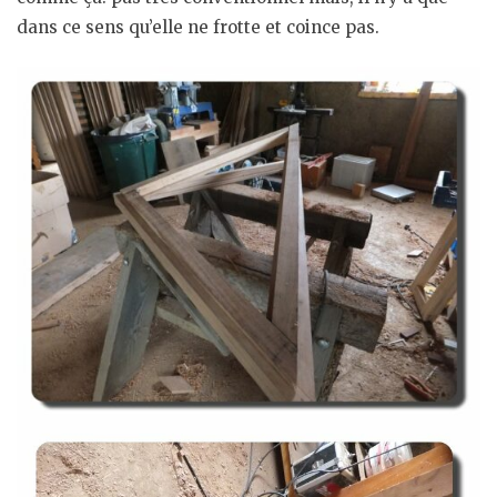
dans ce sens qu’elle ne frotte et coince pas.