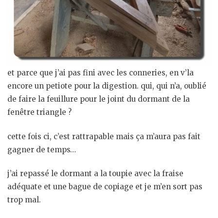
et parce que j’ai pas fini avec les conneries, en v’la
encore un petiote pour la digestion. qui, qui n’a, oublié
de faire la feuillure pour le joint du dormant de la
fenêtre triangle ?
cette fois ci, c’est rattrapable mais ça m’aura pas fait
gagner de temps…
j’ai repassé le dormant a la toupie avec la fraise
adéquate et une bague de copiage et je m’en sort pas
trop mal.