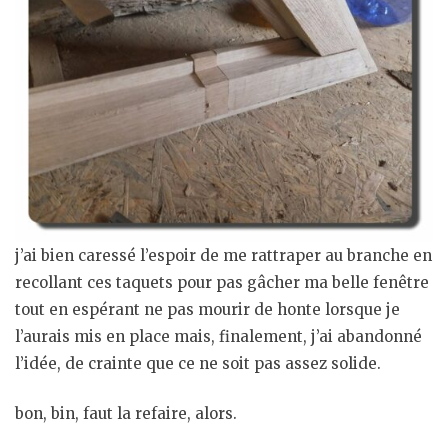
j’ai bien caressé l’espoir de me rattraper au branche en
recollant ces taquets pour pas gâcher ma belle fenêtre
tout en espérant ne pas mourir de honte lorsque je
l’aurais mis en place mais, finalement, j’ai abandonné
l’idée, de crainte que ce ne soit pas assez solide.
bon, bin, faut la refaire, alors.