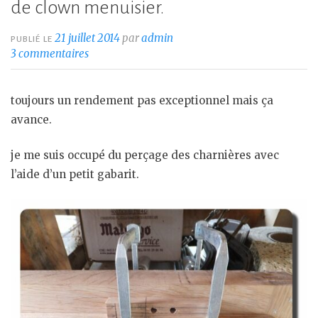
de clown menuisier.
21 juillet 2014
par
admin
PUBLIÉ LE
3 commentaires
toujours un rendement pas exceptionnel mais ça
avance.
je me suis occupé du perçage des charnières avec
l’aide d’un petit gabarit.