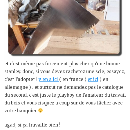
et c’est même pas forcement plus cher qu’une bonne
stanley. donc, si vous devez rachetez une scie, essayez,
c’est l’adopter !
y en a ici
( en france )
et ici
( en
allemagne ) . et surtout ne demandez pas le catalogue
du second, c’est juste le playboy de l’amateur du travail
du bois et vous risquez a coup sur de vous fâcher avec
votre banquier
agad, si ça travaille bien !