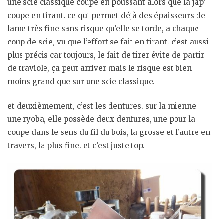
une scie classique coupe en poussant alors que la jap’
coupe en tirant. ce qui permet déjà des épaisseurs de
lame très fine sans risque qu’elle se torde, a chaque
coup de scie, vu que l’effort se fait en tirant. c’est aussi
plus précis car toujours, le fait de tirer évite de partir
de traviole, ça peut arriver mais le risque est bien
moins grand que sur une scie classique.
et deuxièmement, c’est les dentures. sur la mienne,
une ryoba, elle possède deux dentures, une pour la
coupe dans le sens du fil du bois, la grosse et l’autre en
travers, la plus fine. et c’est juste top.