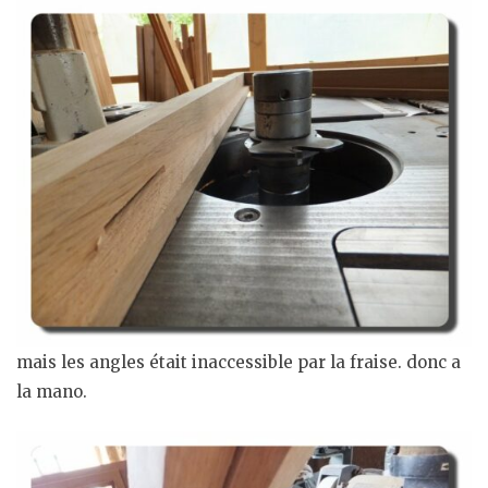
mais les angles était inaccessible par la fraise. donc a
la mano.