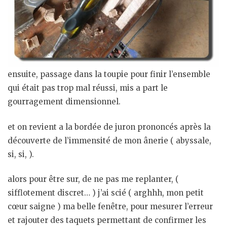
ensuite, passage dans la toupie pour finir l’ensemble
qui était pas trop mal réussi, mis a part le
gourragement dimensionnel.
et on revient a la bordée de juron prononcés après la
découverte de l’immensité de mon ânerie ( abyssale,
si, si, ).
alors pour être sur, de ne pas me replanter, (
sifflotement discret… ) j’ai scié ( arghhh, mon petit
cœur saigne ) ma belle fenêtre, pour mesurer l’erreur
et rajouter des taquets permettant de confirmer les