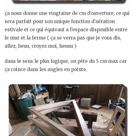
ça nous donne une vingtaine de cm d’ouverture, ce qui
sera parfait pour son unique fonction d’aération
estivale et ce qui équivaut a l’espace disponible entre
le mur et la ferme ( ça se verra pas que je vous dis,
allez, heuu, croyez moi, heuuu )
dans le sens le plus logique, on pète du 5 cm max car
ça coince dans les angles en pointe.