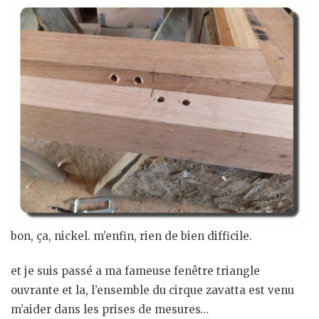
bon, ça, nickel. m’enfin, rien de bien difficile.
et je suis passé a ma fameuse fenêtre triangle
ouvrante et la, l’ensemble du cirque zavatta est venu
m’aider dans les prises de mesures…