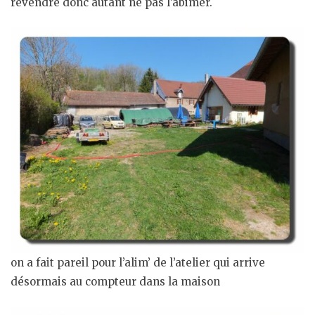
revendre donc autant ne pas l’abimer.
on a fait pareil pour l’alim’ de l’atelier qui arrive
désormais au compteur dans la maison