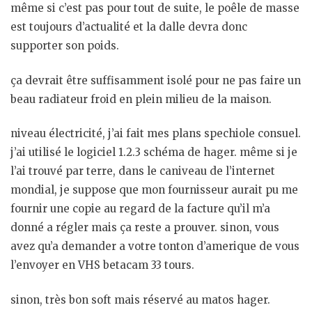
même si c’est pas pour tout de suite, le poêle de masse
est toujours d’actualité et la dalle devra donc
supporter son poids.
ça devrait être suffisamment isolé pour ne pas faire un
beau radiateur froid en plein milieu de la maison.
niveau électricité, j’ai fait mes plans spechiole consuel.
j’ai utilisé le logiciel 1.2.3 schéma de hager. même si je
l’ai trouvé par terre, dans le caniveau de l’internet
mondial, je suppose que mon fournisseur aurait pu me
fournir une copie au regard de la facture qu’il m’a
donné a régler mais ça reste a prouver. sinon, vous
avez qu’a demander a votre tonton d’amerique de vous
l’envoyer en VHS betacam 33 tours.
sinon, très bon soft mais réservé au matos hager.