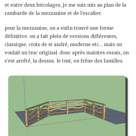
et entre deux bricolages, je me suis mis au plan de la
rambarde de la mezzanine et de l’escalier.
pour la mezzanine, on a enfin trouvé une forme
définitive. on a fait plein de versions différentes,
classique, croix de st andré, moderne etc… mais on
voulait un truc original. donc après maintes essais, on
s’est arrêté, la dessus. le tout, en frêne des familles.