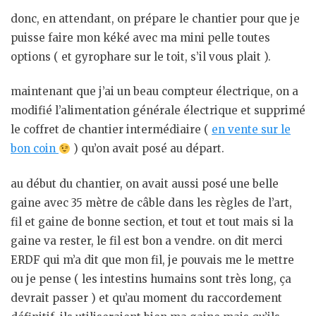
donc, en attendant, on prépare le chantier pour que je
puisse faire mon kéké avec ma mini pelle toutes
options ( et gyrophare sur le toit, s’il vous plait ).
maintenant que j’ai un beau compteur électrique, on a
modifié l’alimentation générale électrique et supprimé
le coffret de chantier intermédiaire (
en vente sur le
bon coin
) qu’on avait posé au départ.
au début du chantier, on avait aussi posé une belle
gaine avec 35 mètre de câble dans les règles de l’art,
fil et gaine de bonne section, et tout et tout mais si la
gaine va rester, le fil est bon a vendre. on dit merci
ERDF qui m’a dit que mon fil, je pouvais me le mettre
ou je pense ( les intestins humains sont très long, ça
devrait passer ) et qu’au moment du raccordement