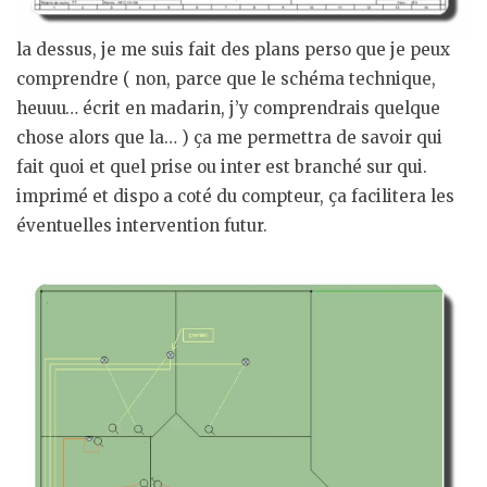
la dessus, je me suis fait des plans perso que je peux
comprendre ( non, parce que le schéma technique,
heuuu… écrit en madarin, j’y comprendrais quelque
chose alors que la… ) ça me permettra de savoir qui
fait quoi et quel prise ou inter est branché sur qui.
imprimé et dispo a coté du compteur, ça facilitera les
éventuelles intervention futur.