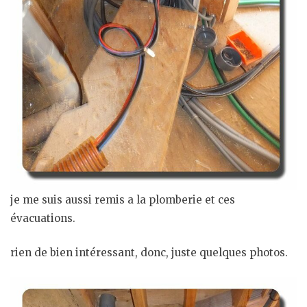
je me suis aussi remis a la plomberie et ces
évacuations.
rien de bien intéressant, donc, juste quelques photos.