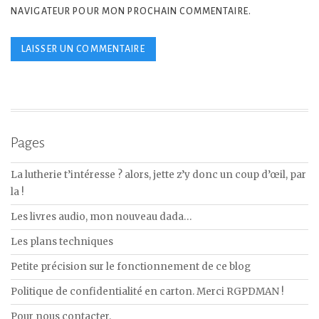
NAVIGATEUR POUR MON PROCHAIN COMMENTAIRE.
Pages
La lutherie t’intéresse ? alors, jette z’y donc un coup d’œil, par
la !
Les livres audio, mon nouveau dada…
Les plans techniques
Petite précision sur le fonctionnement de ce blog
Politique de confidentialité en carton. Merci RGPDMAN !
Pour nous contacter.