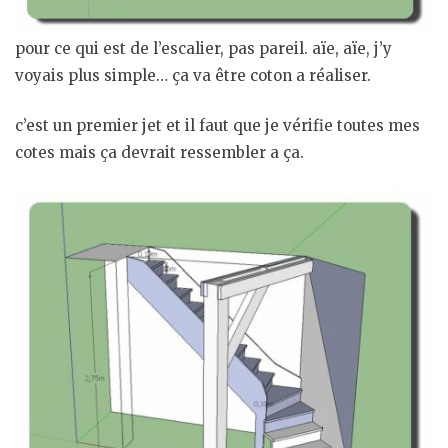
pour ce qui est de l’escalier, pas pareil. aïe, aïe, j’y
voyais plus simple… ça va être coton a réaliser.
c’est un premier jet et il faut que je vérifie toutes mes
cotes mais ça devrait ressembler a ça.