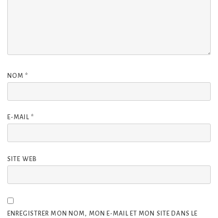
NOM
*
E-MAIL
*
SITE WEB
ENREGISTRER MON NOM, MON E-MAIL ET MON SITE DANS LE