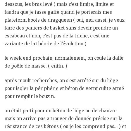
dessous, les bras levé ) mais c’est limite, limite et
faudra que je fasse gaffe quand je porterais mes
plateform boots de dragqueen ( oui, moi aussi, je veux
faire des paniers de basket sans devoir prendre un
escabeau et non, c’est pas de la triche, c’est une
variante de la théorie de l’évolution )
le week end prochain, normalement, on coule la dalle
de poêle de masse. ( enfin. )
après moult recherches, on s’est arrêté sur du liège
pour isoler la périphérie et béton de vermiculite armé
pour remplir le bouzin.
on était parti pour un béton de liège ou de chanvre
mais on arrive pas a trouver de donnée précise sur la
résistance de ces bétons ( ou je les comprend pas… ) et