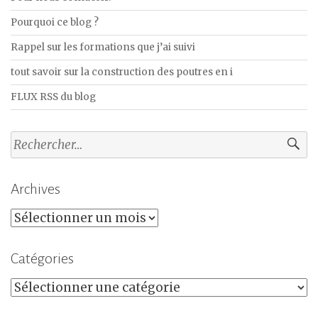
Pourquoi ce blog ?
Rappel sur les formations que j’ai suivi
tout savoir sur la construction des poutres en i
FLUX RSS du blog
Rechercher :
Archives
Archives
Catégories
Catégories