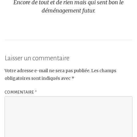
Encore de tout et de rien mais qui sent bon le
déménagement futur.
Laisser un commentaire
Votre adresse e-mail ne sera pas publiée.
Les champs
obligatoires sont indiqués avec
*
COMMENTAIRE
*