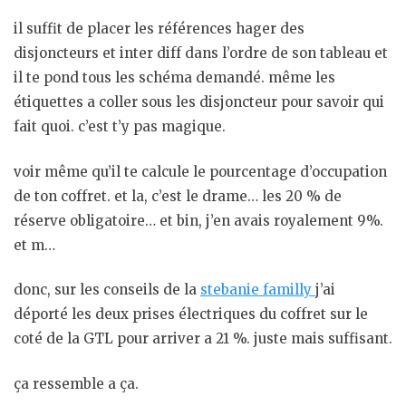
il suffit de placer les références hager des
disjoncteurs et inter diff dans l’ordre de son tableau et
il te pond tous les schéma demandé. même les
étiquettes a coller sous les disjoncteur pour savoir qui
fait quoi. c’est t’y pas magique.
voir même qu’il te calcule le pourcentage d’occupation
de ton coffret. et la, c’est le drame… les 20 % de
réserve obligatoire… et bin, j’en avais royalement 9%.
et m…
donc, sur les conseils de la
stebanie familly
j’ai
déporté les deux prises électriques du coffret sur le
coté de la GTL pour arriver a 21 %. juste mais suffisant.
ça ressemble a ça.