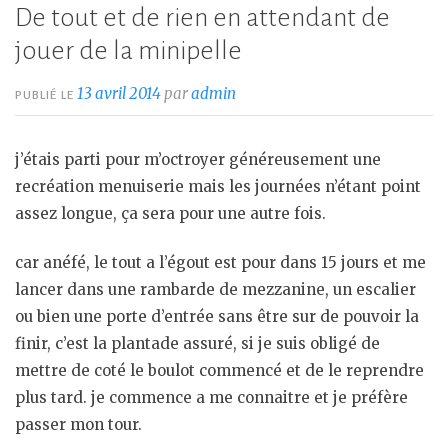
De tout et de rien en attendant de
jouer de la minipelle
13 avril 2014
par
admin
PUBLIÉ LE
j’étais parti pour m’octroyer généreusement une
recréation menuiserie mais les journées n’étant point
assez longue, ça sera pour une autre fois.
car anéfé, le tout a l’égout est pour dans 15 jours et me
lancer dans une rambarde de mezzanine, un escalier
ou bien une porte d’entrée sans être sur de pouvoir la
finir, c’est la plantade assuré, si je suis obligé de
mettre de coté le boulot commencé et de le reprendre
plus tard. je commence a me connaitre et je préfère
passer mon tour.