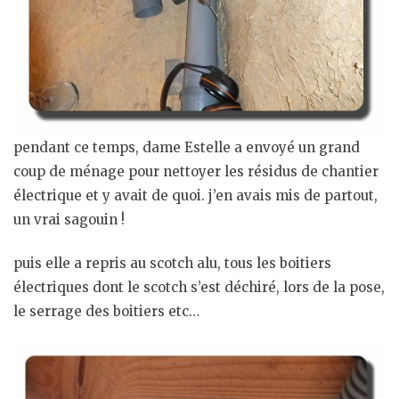
pendant ce temps, dame Estelle a envoyé un grand
coup de ménage pour nettoyer les résidus de chantier
électrique et y avait de quoi. j’en avais mis de partout,
un vrai sagouin !
puis elle a repris au scotch alu, tous les boitiers
électriques dont le scotch s’est déchiré, lors de la pose,
le serrage des boitiers etc…