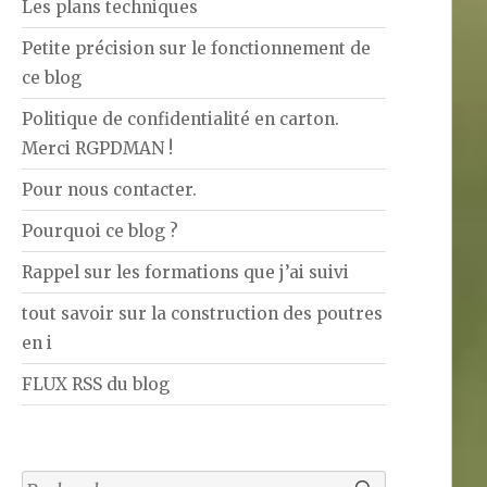
Les plans techniques
Petite précision sur le fonctionnement de
ce blog
Politique de confidentialité en carton.
Merci RGPDMAN !
Pour nous contacter.
Pourquoi ce blog ?
Rappel sur les formations que j’ai suivi
tout savoir sur la construction des poutres
en i
FLUX RSS du blog
Rechercher :