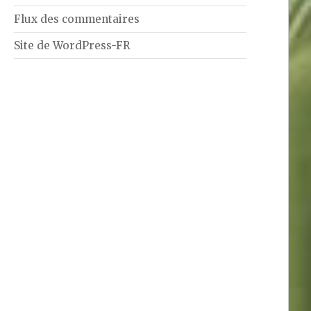
Flux des commentaires
Site de WordPress-FR