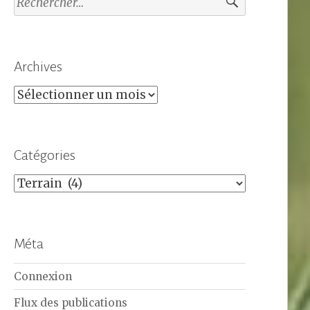
Archives
Archives
Catégories
Catégories
Méta
Connexion
Flux des publications