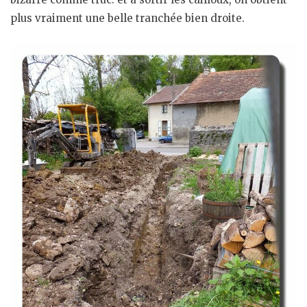
plus vraiment une belle tranchée bien droite.