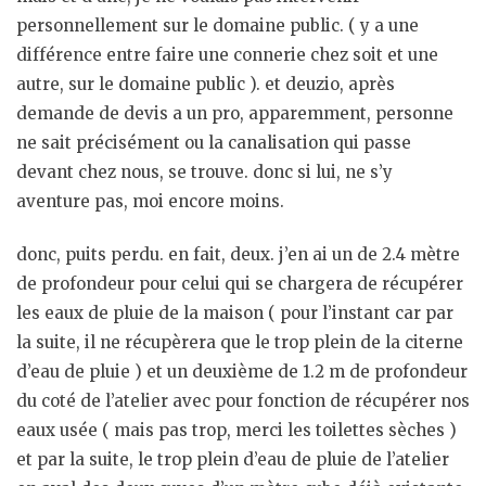
personnellement sur le domaine public. ( y a une
différence entre faire une connerie chez soit et une
autre, sur le domaine public ). et deuzio, après
demande de devis a un pro, apparemment, personne
ne sait précisément ou la canalisation qui passe
devant chez nous, se trouve. donc si lui, ne s’y
aventure pas, moi encore moins.
donc, puits perdu. en fait, deux. j’en ai un de 2.4 mètre
de profondeur pour celui qui se chargera de récupérer
les eaux de pluie de la maison ( pour l’instant car par
la suite, il ne récupèrera que le trop plein de la citerne
d’eau de pluie ) et un deuxième de 1.2 m de profondeur
du coté de l’atelier avec pour fonction de récupérer nos
eaux usée ( mais pas trop, merci les toilettes sèches )
et par la suite, le trop plein d’eau de pluie de l’atelier