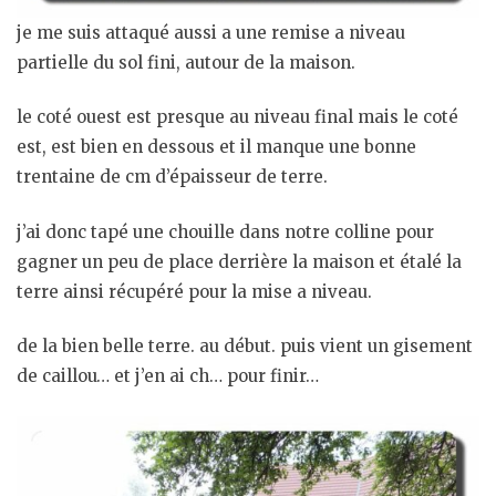
je me suis attaqué aussi a une remise a niveau
partielle du sol fini, autour de la maison.
le coté ouest est presque au niveau final mais le coté
est, est bien en dessous et il manque une bonne
trentaine de cm d’épaisseur de terre.
j’ai donc tapé une chouille dans notre colline pour
gagner un peu de place derrière la maison et étalé la
terre ainsi récupéré pour la mise a niveau.
de la bien belle terre. au début. puis vient un gisement
de caillou… et j’en ai ch… pour finir…