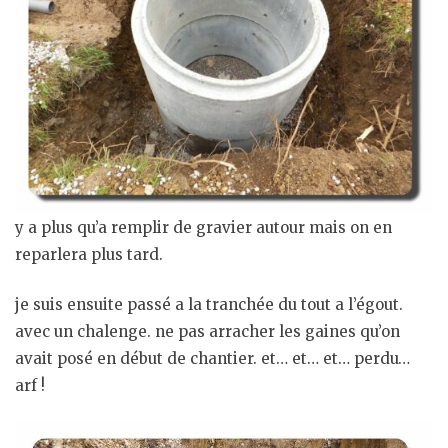
y a plus qu’a remplir de gravier autour mais on en
reparlera plus tard.
je suis ensuite passé a la tranchée du tout a l’égout.
avec un chalenge. ne pas arracher les gaines qu’on
avait posé en début de chantier. et… et… et… perdu…
arf !