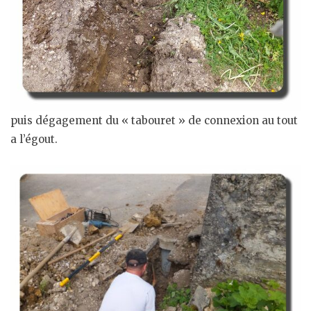
puis dégagement du « tabouret » de connexion au tout
a l’égout.