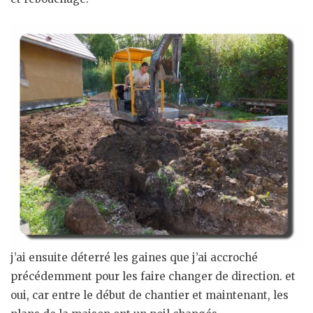
j’ai ensuite déterré les gaines que j’ai accroché
précédemment pour les faire changer de direction. et
oui, car entre le début de chantier et maintenant, les