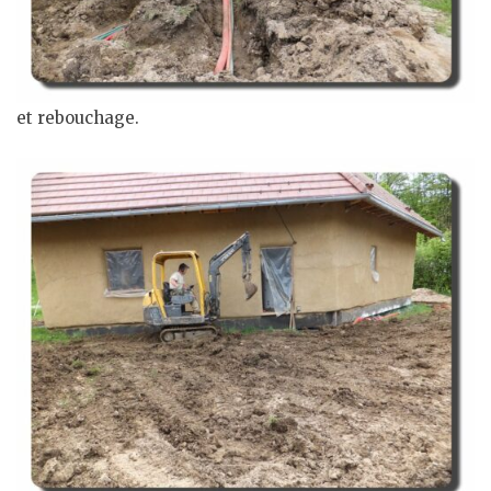
et rebouchage.