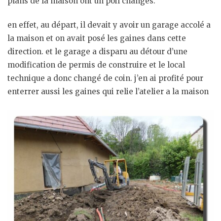
plans de la maison ont un poil changés.
en effet, au départ, il devait y avoir un garage accolé a
la maison et on avait posé les gaines dans cette
direction. et le garage a disparu au détour d’une
modification de permis de construire et le local
technique a donc changé de coin. j’en ai profité pour
enterrer aussi les gaines qui relie l’atelier a la maison