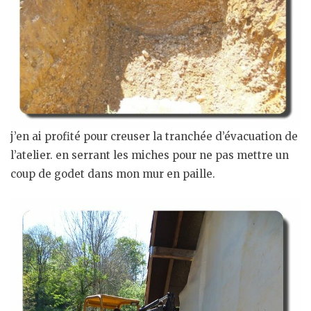
j’en ai profité pour creuser la tranchée d’évacuation de
l’atelier. en serrant les miches pour ne pas mettre un
coup de godet dans mon mur en paille.