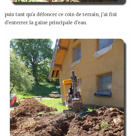
puis tant qu’a défoncer ce coin de terrain, j’ai fini
d’enterrer la gaine principale d’eau.