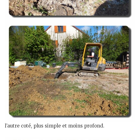
l’autre coté, plus simple et moins profond.