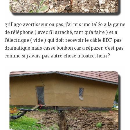
grillage avertisseur ou pas, j’ai mis une talée a la gaine
de téléphone ( avec fil arraché, tant qu’a faire ) et a
l’électrique ( vide ) qui doit recevoir le câble EDF. pas
dramatique mais casse bonbon car a réparer. c’est pas
comme si j’avais pas autre chose a foutre, hein ?