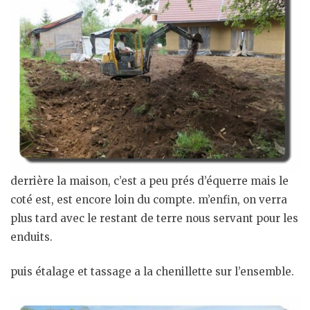
derrière la maison, c’est a peu prés d’équerre mais le
coté est, est encore loin du compte. m’enfin, on verra
plus tard avec le restant de terre nous servant pour les
enduits.
puis étalage et tassage a la chenillette sur l’ensemble.