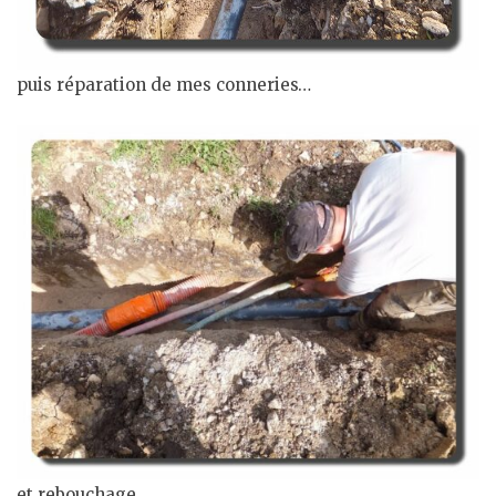
puis réparation de mes conneries…
et rebouchage.