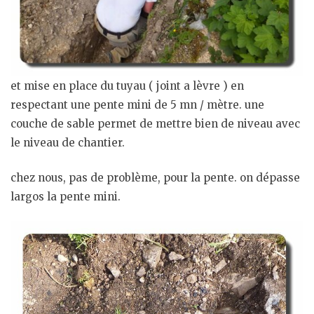
et mise en place du tuyau ( joint a lèvre ) en
respectant une pente mini de 5 mn / mètre. une
couche de sable permet de mettre bien de niveau avec
le niveau de chantier.
chez nous, pas de problème, pour la pente. on dépasse
largos la pente mini.