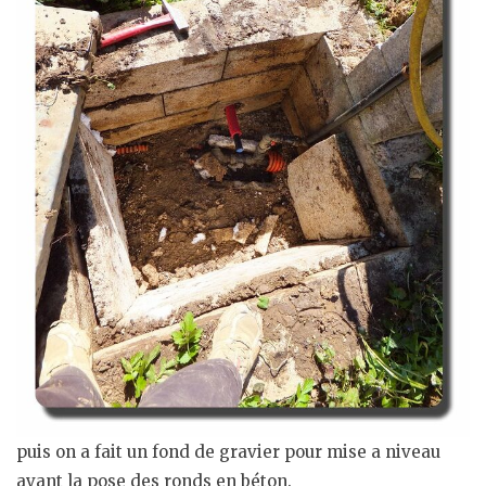
puis on a fait un fond de gravier pour mise a niveau
avant la pose des ronds en béton.