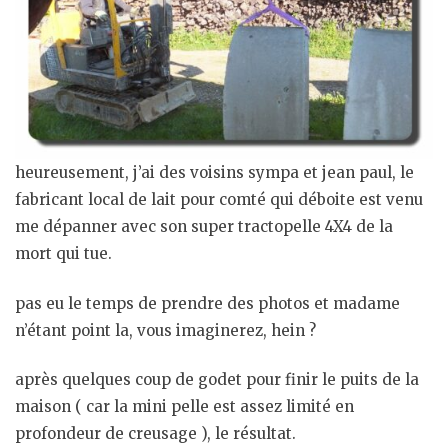
heureusement, j’ai des voisins sympa et jean paul, le
fabricant local de lait pour comté qui déboite est venu
me dépanner avec son super tractopelle 4X4 de la
mort qui tue.
pas eu le temps de prendre des photos et madame
n’étant point la, vous imaginerez, hein ?
après quelques coup de godet pour finir le puits de la
maison ( car la mini pelle est assez limité en
profondeur de creusage ), le résultat.