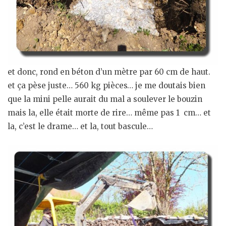
et donc, rond en béton d’un mètre par 60 cm de haut.
et ça pèse juste… 560 kg pièces… je me doutais bien
que la mini pelle aurait du mal a soulever le bouzin
mais la, elle était morte de rire… même pas 1 cm… et
la, c’est le drame… et la, tout bascule…