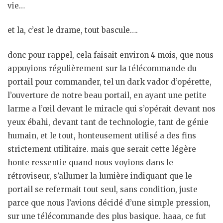
vie…
et la, c’est le drame, tout bascule….
donc pour rappel, cela faisait environ 4 mois, que nous
appuyions régulièrement sur la télécommande du
portail pour commander, tel un dark vador d’opérette,
l’ouverture de notre beau portail, en ayant une petite
larme a l’œil devant le miracle qui s’opérait devant nos
yeux ébahi, devant tant de technologie, tant de génie
humain, et le tout, honteusement utilisé a des fins
strictement utilitaire. mais que serait cette légère
honte ressentie quand nous voyions dans le
rétroviseur, s’allumer la lumière indiquant que le
portail se refermait tout seul, sans condition, juste
parce que nous l’avions décidé d’une simple pression,
sur une télécommande des plus basique. haaa, ce fut