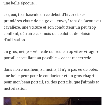
une belle époque…
car, oui, tout bascule en ce début d’hiver et ses
premières chute de neige qui envoyèrent de façon peu
cavalière, une voiture et son conducteur un peu trop
confiant, détruire ces mois de boulot et de plaisir
d’utilisation.
en gros, neige + véhicule qui roule trop vite+ virage +
portail acceuillant au possible = eeeet meeerrrde
dans notre malheur, au moins, il n’y a pas eu de bobo.
une belle peur pour le conducteur et un gros chagrin
pour mon beau portail, roi des portails, que j’aimais ta
motorisation !