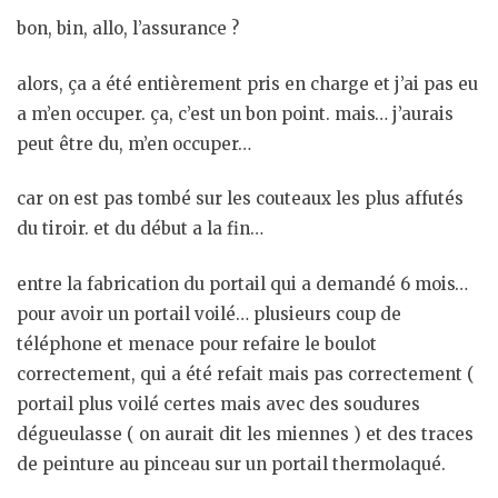
bon, bin, allo, l’assurance ?
alors, ça a été entièrement pris en charge et j’ai pas eu
a m’en occuper. ça, c’est un bon point. mais… j’aurais
peut être du, m’en occuper…
car on est pas tombé sur les couteaux les plus affutés
du tiroir. et du début a la fin…
entre la fabrication du portail qui a demandé 6 mois…
pour avoir un portail voilé… plusieurs coup de
téléphone et menace pour refaire le boulot
correctement, qui a été refait mais pas correctement (
portail plus voilé certes mais avec des soudures
dégueulasse ( on aurait dit les miennes ) et des traces
de peinture au pinceau sur un portail thermolaqué.