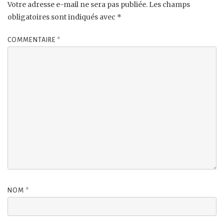
Votre adresse e-mail ne sera pas publiée.
Les champs
obligatoires sont indiqués avec
*
COMMENTAIRE
*
NOM
*