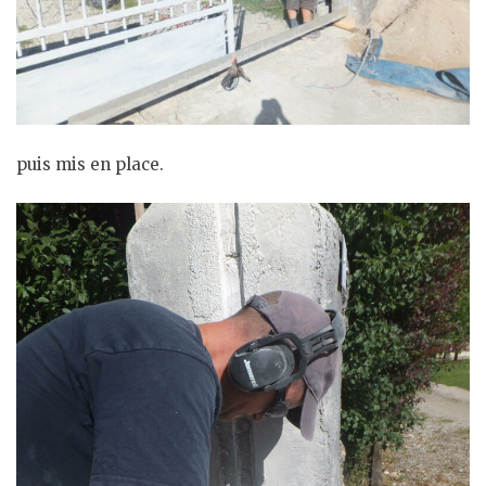
puis mis en place.