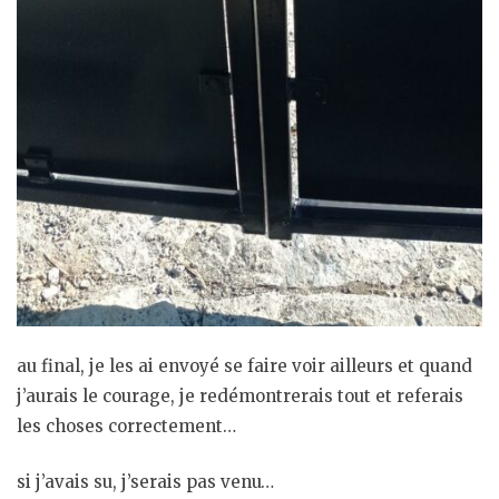
au final, je les ai envoyé se faire voir ailleurs et quand
j’aurais le courage, je redémontrerais tout et referais
les choses correctement…
si j’avais su, j’serais pas venu…