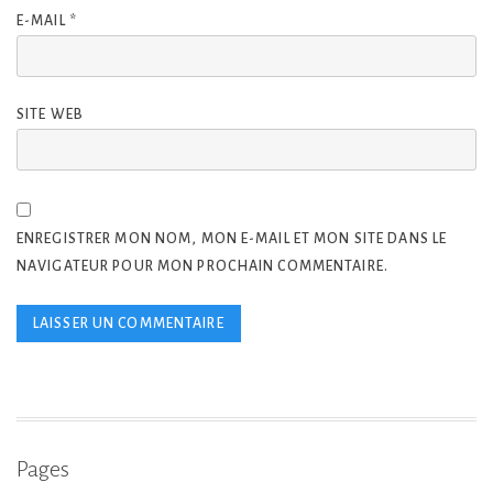
E-MAIL
*
SITE WEB
ENREGISTRER MON NOM, MON E-MAIL ET MON SITE DANS LE
NAVIGATEUR POUR MON PROCHAIN COMMENTAIRE.
Pages