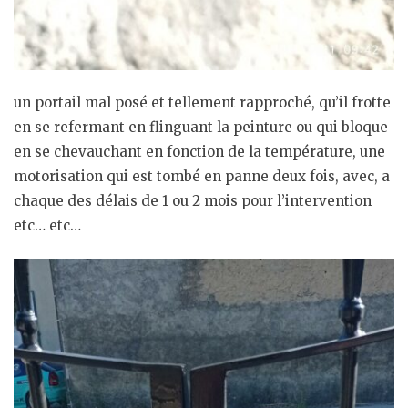
un portail mal posé et tellement rapproché, qu’il frotte
en se refermant en flinguant la peinture ou qui bloque
en se chevauchant en fonction de la température, une
motorisation qui est tombé en panne deux fois, avec, a
chaque des délais de 1 ou 2 mois pour l’intervention
etc… etc…