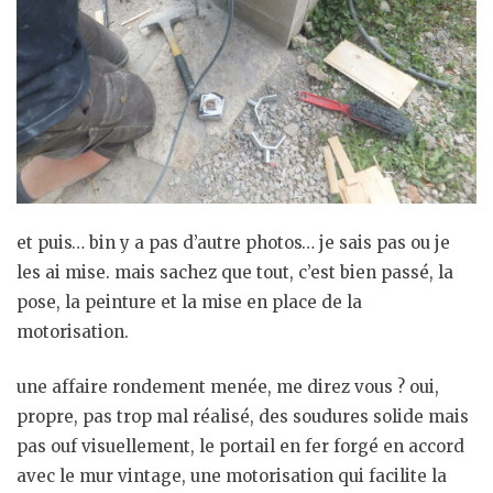
et puis… bin y a pas d’autre photos… je sais pas ou je
les ai mise. mais sachez que tout, c’est bien passé, la
pose, la peinture et la mise en place de la
motorisation.
une affaire rondement menée, me direz vous ? oui,
propre, pas trop mal réalisé, des soudures solide mais
pas ouf visuellement, le portail en fer forgé en accord
avec le mur vintage, une motorisation qui facilite la