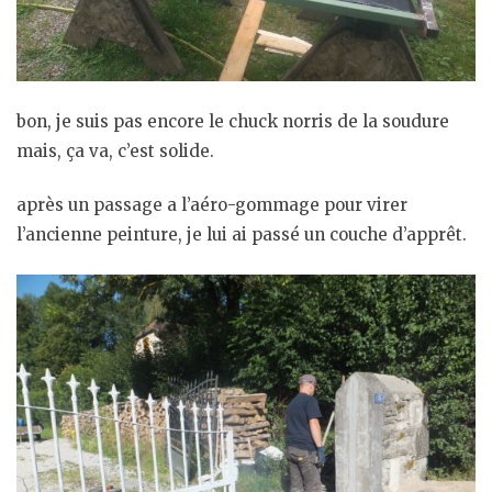
bon, je suis pas encore le chuck norris de la soudure
mais, ça va, c’est solide.
après un passage a l’aéro-gommage pour virer
l’ancienne peinture, je lui ai passé un couche d’apprêt.