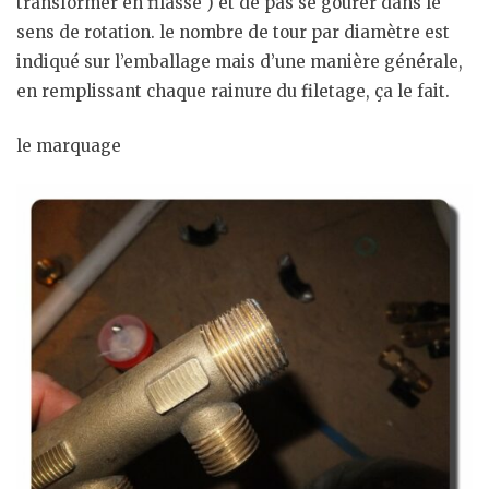
transformer en filasse ) et de pas se gourer dans le
sens de rotation. le nombre de tour par diamètre est
indiqué sur l’emballage mais d’une manière générale,
en remplissant chaque rainure du filetage, ça le fait.
le marquage