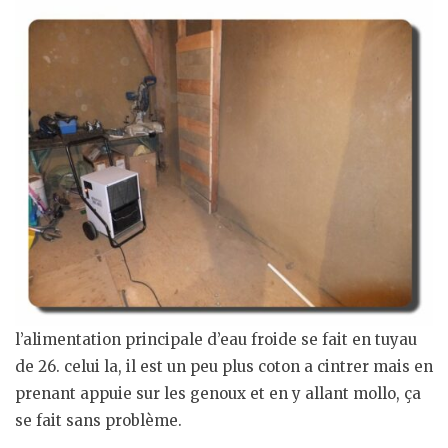
l’alimentation principale d’eau froide se fait en tuyau
de 26. celui la, il est un peu plus coton a cintrer mais en
prenant appuie sur les genoux et en y allant mollo, ça
se fait sans problème.