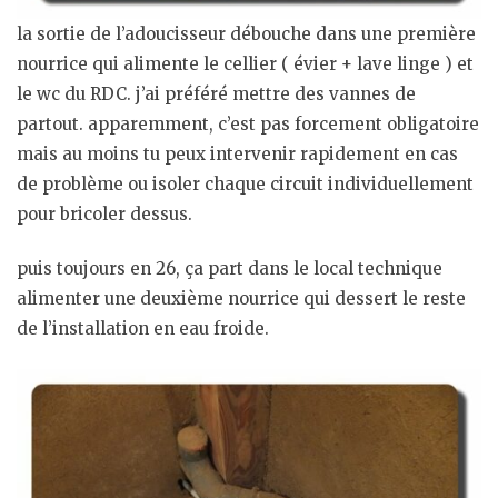
la sortie de l’adoucisseur débouche dans une première
nourrice qui alimente le cellier ( évier + lave linge ) et
le wc du RDC. j’ai préféré mettre des vannes de
partout. apparemment, c’est pas forcement obligatoire
mais au moins tu peux intervenir rapidement en cas
de problème ou isoler chaque circuit individuellement
pour bricoler dessus.
puis toujours en 26, ça part dans le local technique
alimenter une deuxième nourrice qui dessert le reste
de l’installation en eau froide.