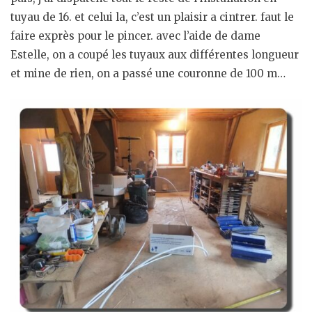
tuyau de 16. et celui la, c’est un plaisir a cintrer. faut le
faire exprès pour le pincer. avec l’aide de dame
Estelle, on a coupé les tuyaux aux différentes longueur
et mine de rien, on a passé une couronne de 100 m…