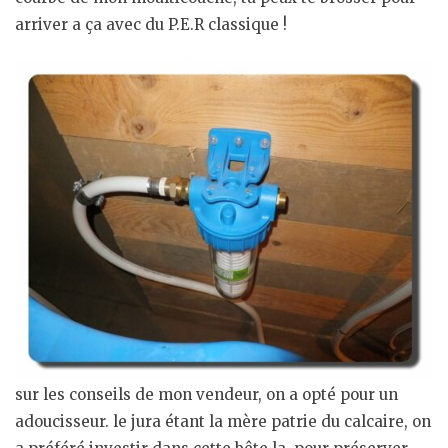
arriver a ça avec du P.E.R classique !
sur les conseils de mon vendeur, on a opté pour un
adoucisseur. le jura étant la mère patrie du calcaire, on