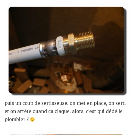
puis un coup de sertisseuse. on met en place, on serti
et on arrête quand ça claque. alors, c’est qui dédé le
plombier ?