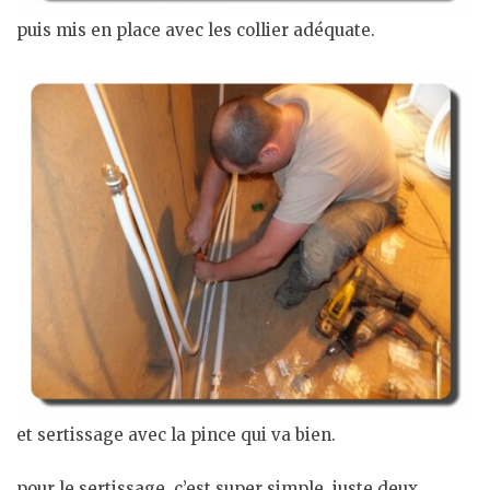
puis mis en place avec les collier adéquate.
et sertissage avec la pince qui va bien.
pour le sertissage, c’est super simple. juste deux