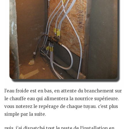
l’eau froide est en bas, en attente du branchement sur
le chauffe eau qui alimentera la nourrice supérieure.
vous noterez le repérage de chaque tuyau. c’est plus
simple par la suite.
puis, j’ai dispatché tout le reste de l’installation en