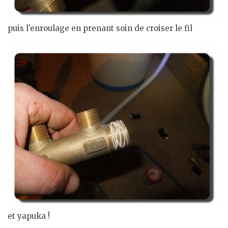
puis l’enroulage en prenant soin de croiser le fil
et yapuka !