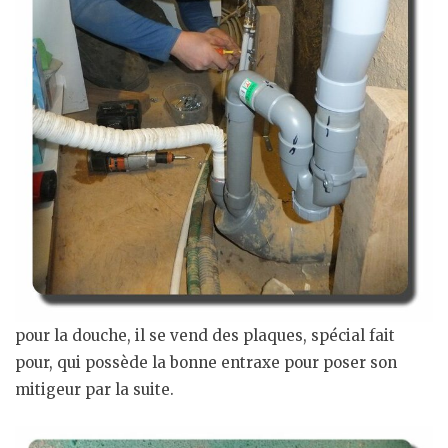
pour la douche, il se vend des plaques, spécial fait
pour, qui possède la bonne entraxe pour poser son
mitigeur par la suite.