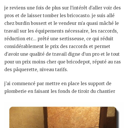
je reviens une fois de plus sur l’intérêt d’aller voir des
pros et de laisser tomber les bricocasto. je suis allé
chez burdin bossert et le vendeur m’a quasi mâché le
travail sur les équipements nécessaire, les raccords,
réduction etc… prêté une sertisseuse, ce qui réduit
considérablement le prix des raccords et permet
d’avoir une qualité de travail digne d’un pro et le tout
pour un prix moins cher que bricodepot, réputé au ras
des pâquerette, niveau tarifs.
j’ai commencé par mettre en place les support de
plomberie en faisant les fonds de tiroir du chantier