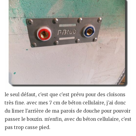
le seul défaut, c’est que c’est prévu pour des cloisons
très fine. avec mes 7 cm de béton cellulaire, j’ai donc
du limer l’arrière de ma parois de douche pour pouvoir
passer le bouzin. m’enfin, avec du béton cellulaire, c’est
pas trop casse pied.