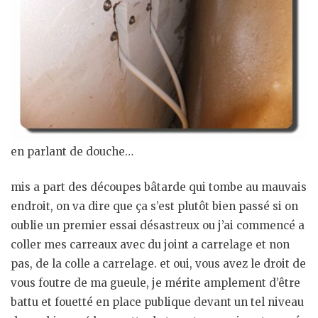
en parlant de douche…
mis a part des découpes bâtarde qui tombe au mauvais
endroit, on va dire que ça s’est plutôt bien passé si on
oublie un premier essai désastreux ou j’ai commencé a
coller mes carreaux avec du joint a carrelage et non
pas, de la colle a carrelage. et oui, vous avez le droit de
vous foutre de ma gueule, je mérite amplement d’être
battu et fouetté en place publique devant un tel niveau