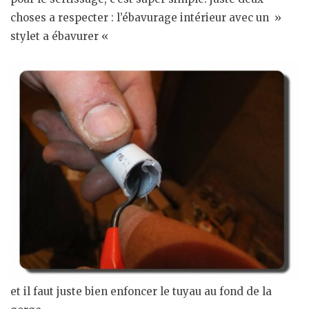
choses a respecter : l’ébavurage intérieur avec un »
stylet a ébavurer «
et il faut juste bien enfoncer le tuyau au fond de la