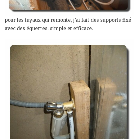
pour les tuyaux qui remonte, j’ai fait des supports fixé
avec des équerres. simple et efficace.