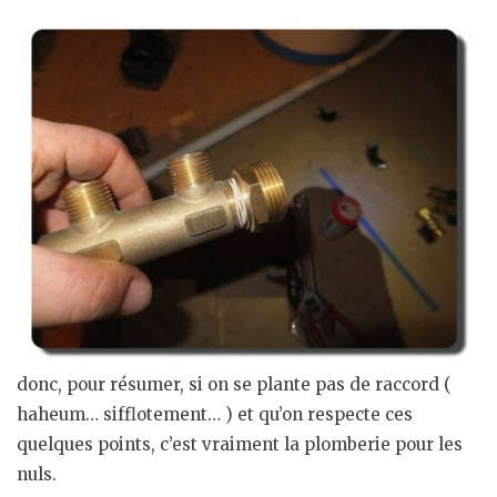
donc, pour résumer, si on se plante pas de raccord (
haheum… sifflotement… ) et qu’on respecte ces
quelques points, c’est vraiment la plomberie pour les
nuls.