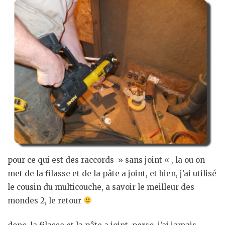
pour ce qui est des raccords » sans joint « , la ou on
met de la filasse et de la pâte a joint, et bien, j’ai utilisé
le cousin du multicouche, a savoir le meilleur des
mondes 2, le retour