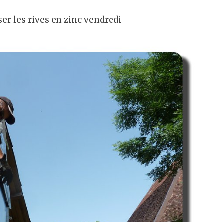
poser les rives en zinc vendredi