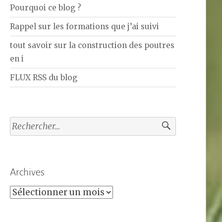
Pourquoi ce blog ?
Rappel sur les formations que j’ai suivi
tout savoir sur la construction des poutres
en i
FLUX RSS du blog
Rechercher :
Archives
Archives