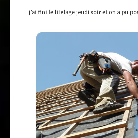
j’ai fini le litelage jeudi soir et on a pu 