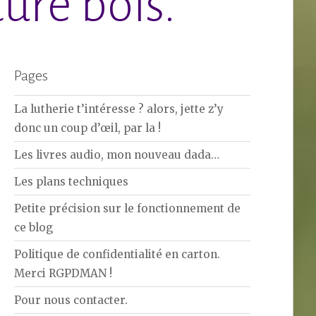
ure bois.
Pages
La lutherie t’intéresse ? alors, jette z’y
donc un coup d’œil, par la !
Les livres audio, mon nouveau dada…
Les plans techniques
Petite précision sur le fonctionnement de
ce blog
Politique de confidentialité en carton.
Merci RGPDMAN !
Pour nous contacter.