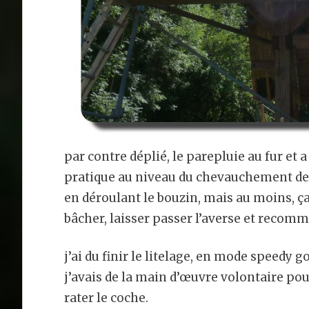
par contre déplié, le parepluie au fur et a
pratique au niveau du chevauchement des 
en déroulant le bouzin, mais au moins, ça
bâcher, laisser passer l’averse et recom
j’ai du finir le litelage, en mode speedy 
j’avais de la main d’œuvre volontaire pou
rater le coche.