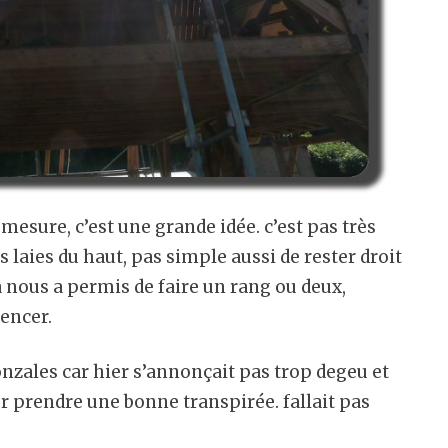
 mesure, c’est une grande idée. c’est pas très
laies du haut, pas simple aussi de rester droit
 nous a permis de faire un rang ou deux,
mencer.
gonzales car hier s’annonçait pas trop degeu et
r prendre une bonne transpirée. fallait pas