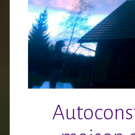
Autoconst