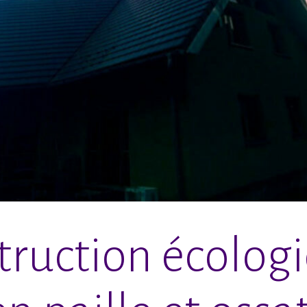
ruction écolog