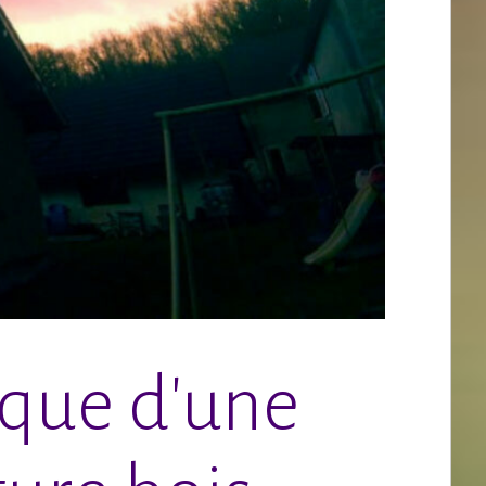
ique d'une