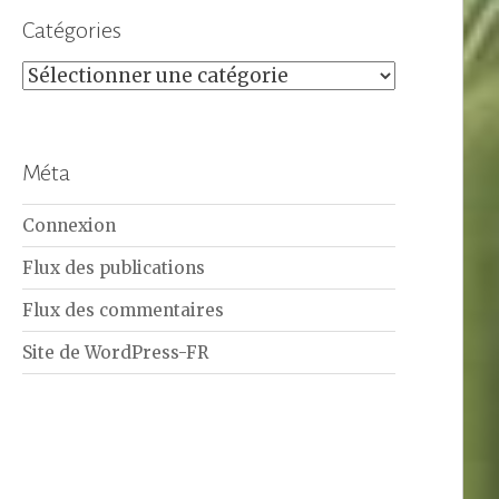
Catégories
Catégories
Méta
Connexion
Flux des publications
Flux des commentaires
Site de WordPress-FR