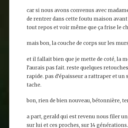
car si nous avons convenus avec madame,
de rentrer dans cette foutu maison avant l
tout repos et voir même que ça frise le 
mais bon, la couche de corps sur les murs 
et il fallait bien que je mette de coté, la
l’aurais pas fait. reste quelques retouches 
rapide. pas d’épaisseur a rattraper et un 
tache.
bon, rien de bien nouveau, bétonnière, terr
a part, gerald qui est revenu nous filer un
sur lui et ces proches, sur 14 générations