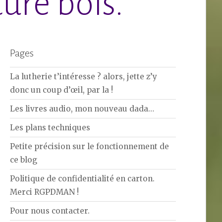
ure bois.
Pages
La lutherie t’intéresse ? alors, jette z’y
donc un coup d’œil, par la !
Les livres audio, mon nouveau dada…
Les plans techniques
Petite précision sur le fonctionnement de
ce blog
Politique de confidentialité en carton.
Merci RGPDMAN !
Pour nous contacter.