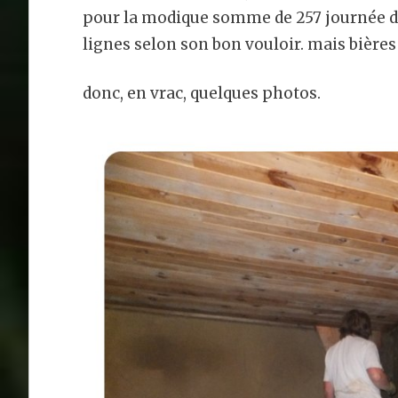
pour la modique somme de 257 journée de 
lignes selon son bon vouloir. mais bières 
donc, en vrac, quelques photos.