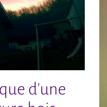
ique d'une