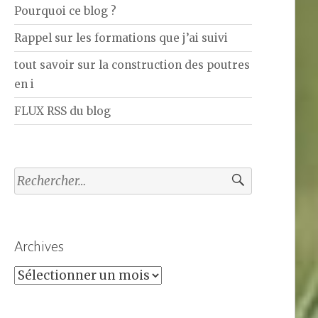
Pourquoi ce blog ?
Rappel sur les formations que j’ai suivi
tout savoir sur la construction des poutres
en i
FLUX RSS du blog
Rechercher :
Archives
Archives