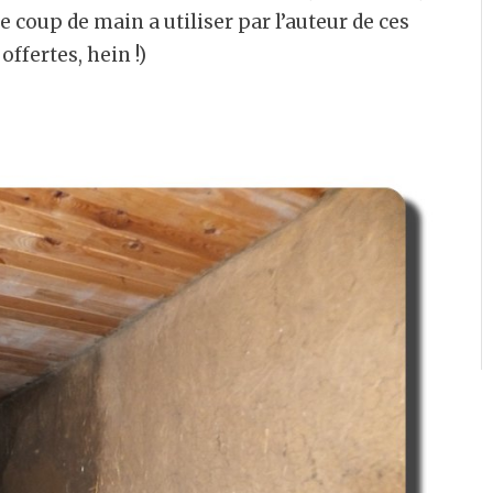
coup de main a utiliser par l’auteur de ces
offertes, hein !)