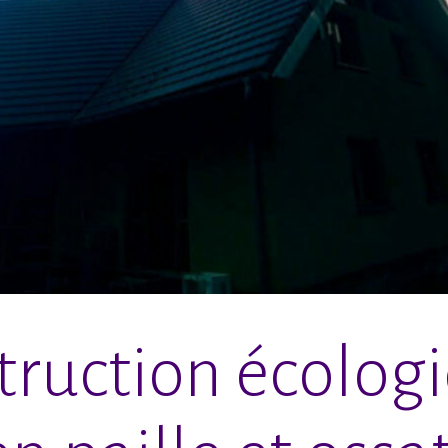
ruction écolog