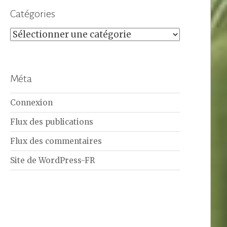
Catégories
Catégories
Méta
Connexion
Flux des publications
Flux des commentaires
Site de WordPress-FR