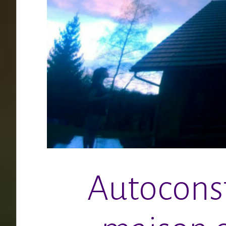
Autoconst