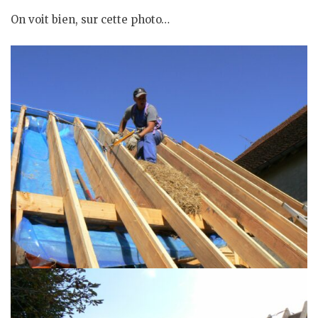
On voit bien, sur cette photo…