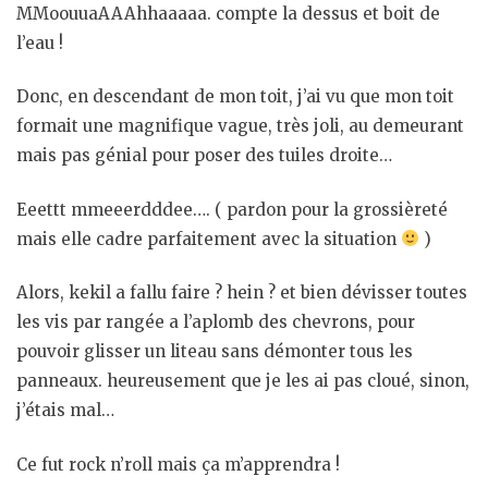
MMoouuaAAAhhaaaaa. compte la dessus et boit de
l’eau !
Donc, en descendant de mon toit, j’ai vu que mon toit
formait une magnifique vague, très joli, au demeurant
mais pas génial pour poser des tuiles droite…
Eeettt mmeeerdddee…. ( pardon pour la grossièreté
mais elle cadre parfaitement avec la situation
)
Alors, kekil a fallu faire ? hein ? et bien dévisser toutes
les vis par rangée a l’aplomb des chevrons, pour
pouvoir glisser un liteau sans démonter tous les
panneaux. heureusement que je les ai pas cloué, sinon,
j’étais mal…
Ce fut rock n’roll mais ça m’apprendra !