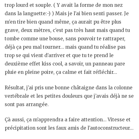
trop lourd et souple. ( Y avait la forme de mon nez
dans la languette:-) ) Mais je l’ai bien senti passer. Je
m’en tire bien quand même, ça aurait pu être plus
grave, deux mètres, c’est pas très haut mais quand tu
tombe comme une bouse, sans pouvoir te rattraper,
déjà ça peu mal tourner… mais quand tu réalise pas
trop se qui vient d’arriver et que tu te prend le
deuxième effet kiss cool, a savoir, un panneau pare
pluie en pleine poire, ça calme et fait réfléchir…
Résultat, j’ai pris une bonne châtaigne dans la colonne
vertébrale et les petites douleurs que j’avais déjà ne se
sont pas arrangée.
Çà aussi, ça m’apprendra a faire attention… Vitesse et
précipitation sont les faux amis de l’autoconstructeur…