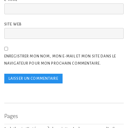
SITE WEB
ENREGISTRER MON NOM, MON E-MAIL ET MON SITE DANS LE
NAVIGATEUR POUR MON PROCHAIN COMMENTAIRE.
Pages