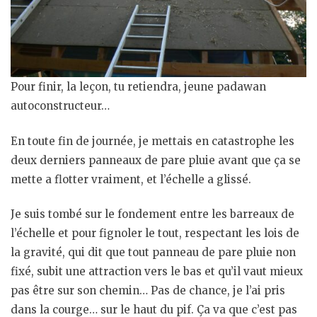
Pour finir, la leçon, tu retiendra, jeune padawan
autoconstructeur…
En toute fin de journée, je mettais en catastrophe les
deux derniers panneaux de pare pluie avant que ça se
mette a flotter vraiment, et l’échelle a glissé.
Je suis tombé sur le fondement entre les barreaux de
l’échelle et pour fignoler le tout, respectant les lois de
la gravité, qui dit que tout panneau de pare pluie non
fixé, subit une attraction vers le bas et qu’il vaut mieux
pas être sur son chemin… Pas de chance, je l’ai pris
dans la courge… sur le haut du pif. Ça va que c’est pas