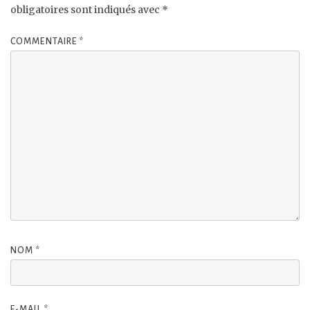
obligatoires sont indiqués avec
*
COMMENTAIRE
*
NOM
*
E-MAIL
*