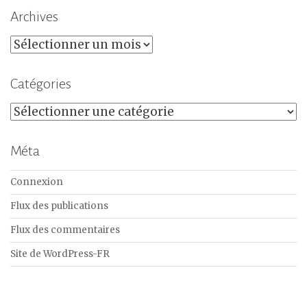
Archives
Archives
Catégories
Catégories
Méta
Connexion
Flux des publications
Flux des commentaires
Site de WordPress-FR