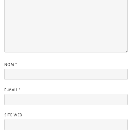
NOM
*
E-MAIL
*
SITE WEB