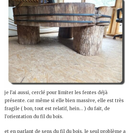
je l’ai aussi, cerclé pour limiter les fentes déjà
présente. car même si elle bien massive, elle est très
fragile ( bon, tout est relatif, hein… ) du fait, de
l’orientation du fil du bois.
et en parlant de sens du fil du bois, le seul problème a