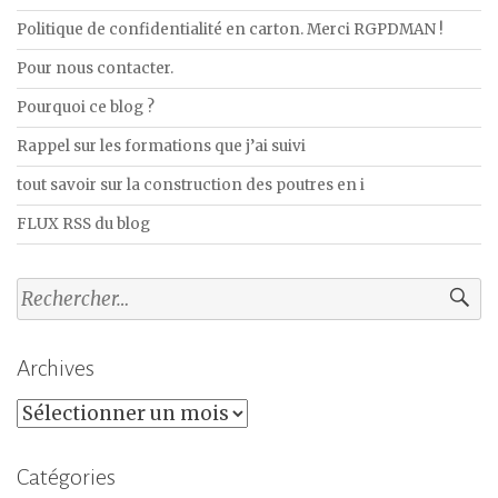
Politique de confidentialité en carton. Merci RGPDMAN !
Pour nous contacter.
Pourquoi ce blog ?
Rappel sur les formations que j’ai suivi
tout savoir sur la construction des poutres en i
FLUX RSS du blog
Rechercher :
Archives
Archives
Catégories