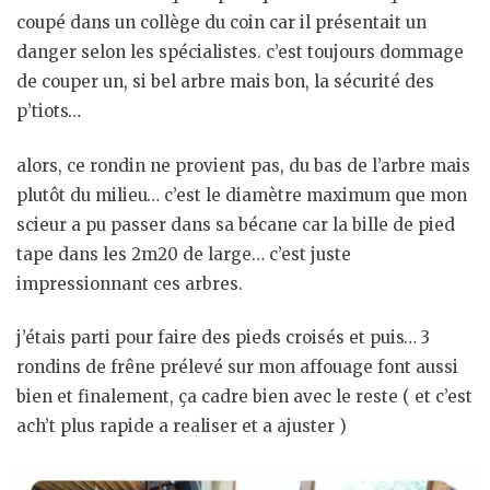
coupé dans un collège du coin car il présentait un
danger selon les spécialistes. c’est toujours dommage
de couper un, si bel arbre mais bon, la sécurité des
p’tiots…
alors, ce rondin ne provient pas, du bas de l’arbre mais
plutôt du milieu… c’est le diamètre maximum que mon
scieur a pu passer dans sa bécane car la bille de pied
tape dans les 2m20 de large… c’est juste
impressionnant ces arbres.
j’étais parti pour faire des pieds croisés et puis… 3
rondins de frêne prélevé sur mon affouage font aussi
bien et finalement, ça cadre bien avec le reste ( et c’est
ach’t plus rapide a realiser et a ajuster )