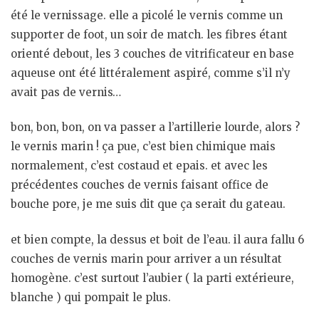
été le vernissage. elle a picolé le vernis comme un
supporter de foot, un soir de match. les fibres étant
orienté debout, les 3 couches de vitrificateur en base
aqueuse ont été littéralement aspiré, comme s’il n’y
avait pas de vernis…
bon, bon, bon, on va passer a l’artillerie lourde, alors ?
le vernis marin ! ça pue, c’est bien chimique mais
normalement, c’est costaud et epais. et avec les
précédentes couches de vernis faisant office de
bouche pore, je me suis dit que ça serait du gateau.
et bien compte, la dessus et boit de l’eau. il aura fallu 6
couches de vernis marin pour arriver a un résultat
homogène. c’est surtout l’aubier ( la parti extérieure,
blanche ) qui pompait le plus.