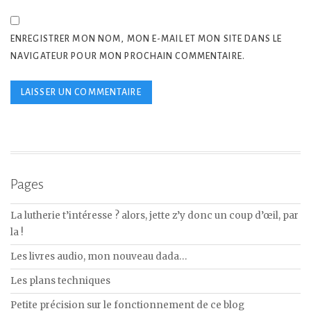
ENREGISTRER MON NOM, MON E-MAIL ET MON SITE DANS LE
NAVIGATEUR POUR MON PROCHAIN COMMENTAIRE.
Pages
La lutherie t’intéresse ? alors, jette z’y donc un coup d’œil, par
la !
Les livres audio, mon nouveau dada…
Les plans techniques
Petite précision sur le fonctionnement de ce blog