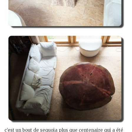
c’est un bout de sequoia plus que centenaire qui a été