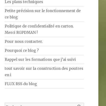
Les plans techniques
Petite précision sur le fonctionnement de
ce blog
Politique de confidentialité en carton.
Merci RGPDMAN !
Pour nous contacter.
Pourquoi ce blog ?
Rappel sur les formations que j’ai suivi
tout savoir sur la construction des poutres
en i
FLUX RSS du blog
Rechercher :