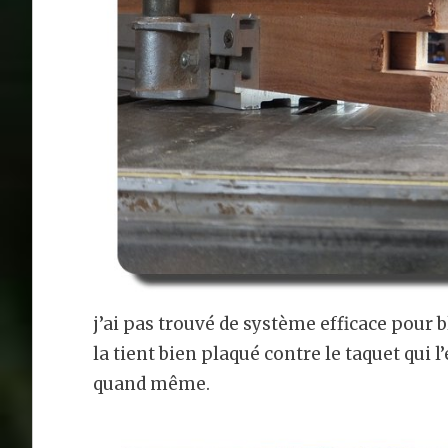
j’ai pas trouvé de système efficace pour b
la tient bien plaqué contre le taquet qui l
quand même.