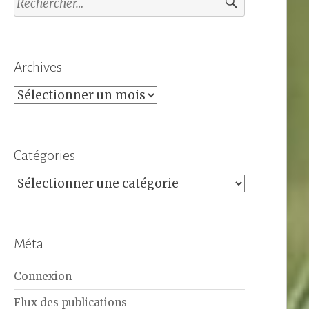
Archives
Archives
Catégories
Catégories
Méta
Connexion
Flux des publications