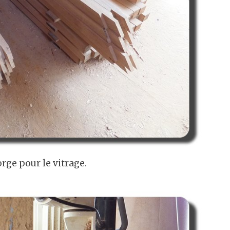
gorge pour le vitrage.