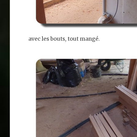
avec les bouts, tout mangé.