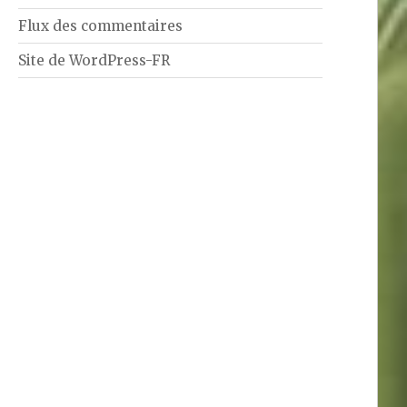
Flux des commentaires
Site de WordPress-FR