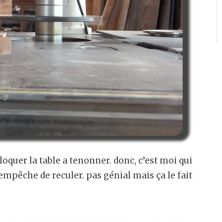
loquer la table a tenonner. donc, c’est moi qui
’empêche de reculer. pas génial mais ça le fait