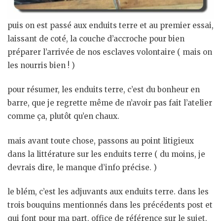
puis on est passé aux enduits terre et au premier essai,
laissant de coté, la couche d’accroche pour bien
préparer l’arrivée de nos esclaves volontaire ( mais on
les nourris bien ! )
pour résumer, les enduits terre, c’est du bonheur en
barre, que je regrette même de n’avoir pas fait l’atelier
comme ça, plutôt qu’en chaux.
mais avant toute chose, passons au point litigieux
dans la littérature sur les enduits terre ( du moins, je
devrais dire, le manque d’info précise. )
le blém, c’est les adjuvants aux enduits terre. dans les
trois bouquins mentionnés dans les précédents post et
qui font pour ma part, office de référence sur le sujet,