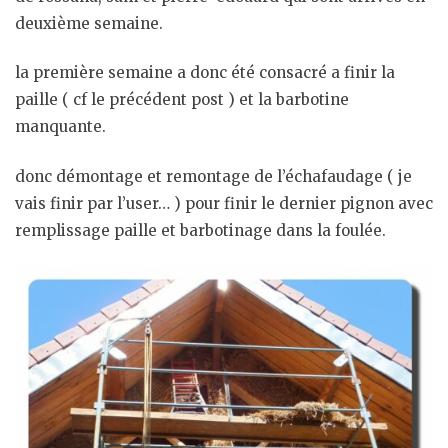
deuxième semaine.
la première semaine a donc été consacré a finir la
paille ( cf le précédent post ) et la barbotine
manquante.
donc démontage et remontage de l’échafaudage ( je
vais finir par l’user… ) pour finir le dernier pignon avec
remplissage paille et barbotinage dans la foulée.