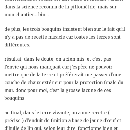
dans la science reconnu de la piffomètrie, mais sur
mon chantier… bin…
de plus, les trois bouquins insistent bien sur le fait qu’il
n’y a pas de recette miracle car toutes les terres sont
différentes.
résultat, dans le doute, on a rien mis. et c’est pas
l’envie qui nous manquait car j’espère ne pouvoir
mettre que de la terre et préférerait me passer d’une
couche de chaux extérieur pour la protection finale du
mur. donc pour moi, c’est la grosse lacune de ces
bouquins.
au final, dans le terre vivante, on a une recette (
précise ) d’enduit de finition a base de jaune d’œuf et
d’huile de lin qui, selon leur dire, fonctionne bien et