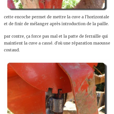
cette encoche permet de mettre la cuve a l’horizontale
et de finir de mélanger après introduction de la paille.
par contre, ça force pas mal et la patte de ferraille qui
maintient la cuve a cassé. d’où une réparation maousse
costaud.