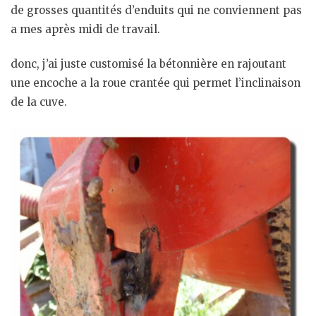
de grosses quantités d’enduits qui ne conviennent pas
a mes après midi de travail.
donc, j’ai juste customisé la bétonnière en rajoutant
une encoche a la roue crantée qui permet l’inclinaison
de la cuve.