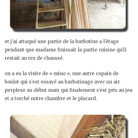
et j’ai attaqué une partie de la barbotine a l’étage
pendant que madame finissait la partie cuisine qu’il
restait au rez de chaussé.
on a eu la visite de « mino », une autre copain de
boulot qui s’est essayé au barbotinage avec un air
perplexe au début mais qui finalement s’est pris au jeu
et a torché notre chambre et le placard.