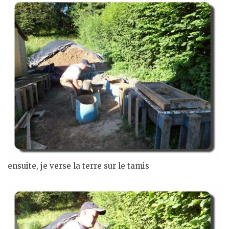
ensuite, je verse la terre sur le tamis