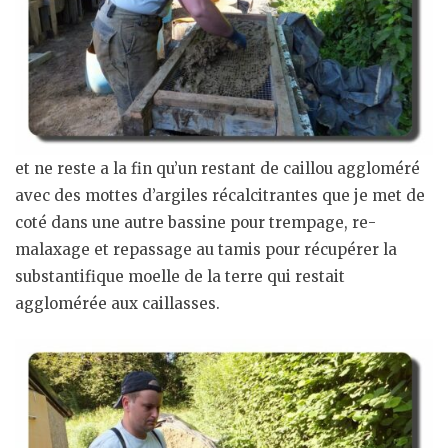
et ne reste a la fin qu’un restant de caillou aggloméré
avec des mottes d’argiles récalcitrantes que je met de
coté dans une autre bassine pour trempage, re-
malaxage et repassage au tamis pour récupérer la
substantifique moelle de la terre qui restait
agglomérée aux caillasses.