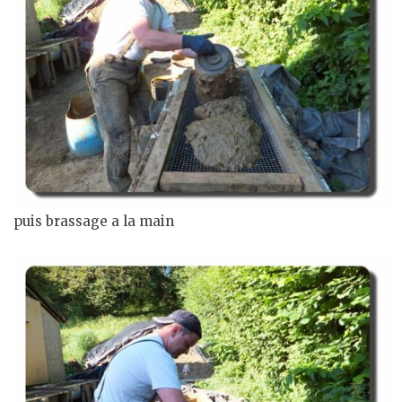
puis brassage a la main