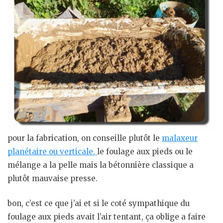
pour la fabrication, on conseille plutôt le
malaxeur
planétaire ou verticale,
le foulage aux pieds ou le
mélange a la pelle mais la bétonnière classique a
plutôt mauvaise presse.
bon, c’est ce que j’ai et si le coté sympathique du
foulage aux pieds avait l’air tentant, ça oblige a faire