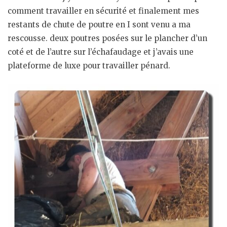
comment travailler en sécurité et finalement mes
restants de chute de poutre en I sont venu a ma
rescousse. deux poutres posées sur le plancher d’un
coté et de l’autre sur l’échafaudage et j’avais une
plateforme de luxe pour travailler pénard.