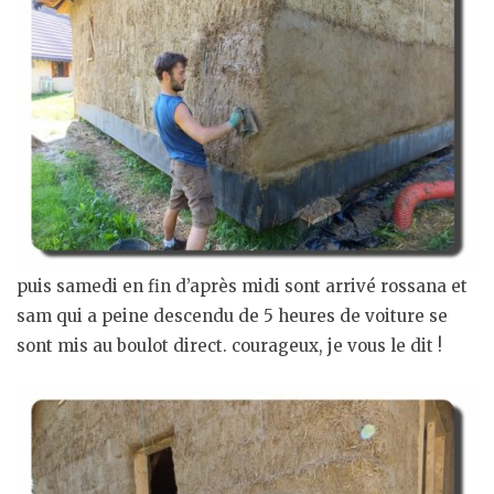
puis samedi en fin d’après midi sont arrivé rossana et
sam qui a peine descendu de 5 heures de voiture se
sont mis au boulot direct. courageux, je vous le dit !