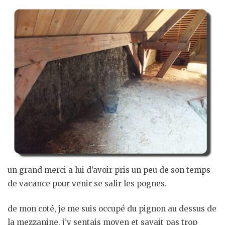
un grand merci a lui d’avoir pris un peu de son temps
de vacance pour venir se salir les pognes.
de mon coté, je me suis occupé du pignon au dessus de
la mezzanine. j’y sentais moyen et savait pas trop