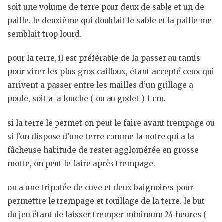
soit une volume de terre pour deux de sable et un de
paille. le deuxième qui doublait le sable et la paille me
semblait trop lourd.
pour la terre, il est préférable de la passer au tamis
pour virer les plus gros cailloux, étant accepté ceux qui
arrivent a passer entre les mailles d’un grillage a
poule, soit a la louche ( ou au godet ) 1 cm.
si la terre le permet on peut le faire avant trempage ou
si l’on dispose d’une terre comme la notre qui a la
fâcheuse habitude de rester agglomérée en grosse
motte, on peut le faire après trempage.
on a une tripotée de cuve et deux baignoires pour
permettre le trempage et touillage de la terre. le but
du jeu étant de laisser tremper minimum 24 heures (