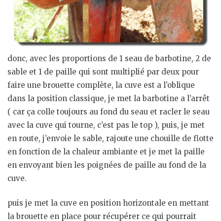
donc, avec les proportions de 1 seau de barbotine, 2 de
sable et 1 de paille qui sont multiplié par deux pour
faire une brouette complète, la cuve est a l’oblique
dans la position classique, je met la barbotine a l’arrêt
( car ça colle toujours au fond du seau et racler le seau
avec la cuve qui tourne, c’est pas le top ), puis, je met
en route, j’envoie le sable, rajoute une chouille de flotte
en fonction de la chaleur ambiante et je met la paille
en envoyant bien les poignées de paille au fond de la
cuve.
puis je met la cuve en position horizontale en mettant
la brouette en place pour récupérer ce qui pourrait