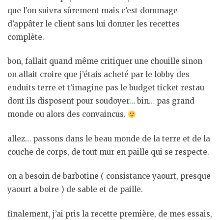
que l’on suivra sûrement mais c’est dommage
d’appâter le client sans lui donner les recettes
complète.
bon, fallait quand même critiquer une chouille sinon
on allait croire que j’étais acheté par le lobby des
enduits terre et t’imagine pas le budget ticket restau
dont ils disposent pour soudoyer… bin… pas grand
monde ou alors des convaincus.
allez… passons dans le beau monde de la terre et de la
couche de corps, de tout mur en paille qui se respecte.
on a besoin de barbotine ( consistance yaourt, presque
yaourt a boire ) de sable et de paille.
finalement, j’ai pris la recette première, de mes essais,