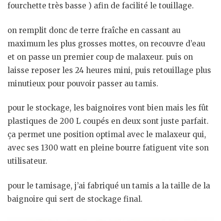
fourchette très basse ) afin de facilité le touillage.
on remplit donc de terre fraîche en cassant au
maximum les plus grosses mottes, on recouvre d’eau
et on passe un premier coup de malaxeur. puis on
laisse reposer les 24 heures mini, puis retouillage plus
minutieux pour pouvoir passer au tamis.
pour le stockage, les baignoires vont bien mais les fût
plastiques de 200 L coupés en deux sont juste parfait.
ça permet une position optimal avec le malaxeur qui,
avec ses 1300 watt en pleine bourre fatiguent vite son
utilisateur.
pour le tamisage, j’ai fabriqué un tamis a la taille de la
baignoire qui sert de stockage final.