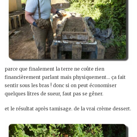
parce que finalement la terre ne coûte rien
financièrement parlant mais physiquement… ça fait
sentir sous les bras ! donc si on peut économiser
quelques litres de sueur, faut pas se gêner.
et le résultat après tamisage. de la vrai crème dessert.