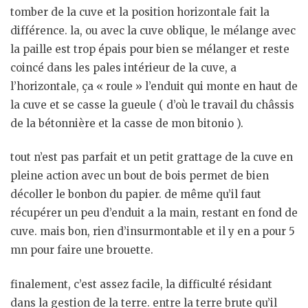
tomber de la cuve et la position horizontale fait la
différence. la, ou avec la cuve oblique, le mélange avec
la paille est trop épais pour bien se mélanger et reste
coincé dans les pales intérieur de la cuve, a
l’horizontale, ça « roule » l’enduit qui monte en haut de
la cuve et se casse la gueule ( d’où le travail du châssis
de la bétonnière et la casse de mon bitonio ).
tout n’est pas parfait et un petit grattage de la cuve en
pleine action avec un bout de bois permet de bien
décoller le bonbon du papier. de même qu’il faut
récupérer un peu d’enduit a la main, restant en fond de
cuve. mais bon, rien d’insurmontable et il y en a pour 5
mn pour faire une brouette.
finalement, c’est assez facile, la difficulté résidant
dans la gestion de la terre. entre la terre brute qu’il