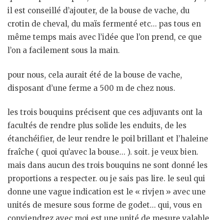
il est conseillé d’ajouter, de la bouse de vache, du
crotin de cheval, du maïs fermenté etc… pas tous en
même temps mais avec l’idée que l’on prend, ce que
l’on a facilement sous la main.
pour nous, cela aurait été de la bouse de vache,
disposant d’une ferme a 500 m de chez nous.
les trois bouquins précisent que ces adjuvants ont la
facultés de rendre plus solide les enduits, de les
étanchéifier, de leur rendre le poil brillant et l’haleine
fraîche ( quoi qu’avec la bouse… ). soit. je veux bien.
mais dans aucun des trois bouquins ne sont donné les
proportions a respecter. ou je sais pas lire. le seul qui
donne une vague indication est le « rivjen » avec une
unités de mesure sous forme de godet… qui, vous en
conviendrez avec moi est une unité de mesure valable