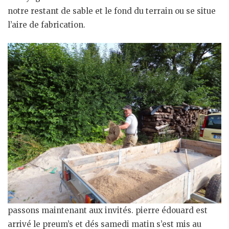
notre restant de sable et le fond du terrain ou se situe
l’aire de fabrication.
passons maintenant aux invités. pierre édouard est
arrivé le preum’s et dés samedi matin s’est mis au